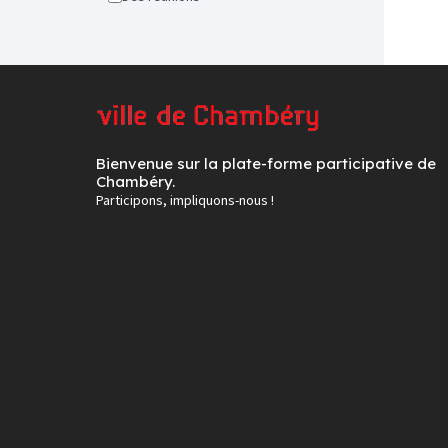
Bienvenue sur la plate-forme participative de
Chambéry.
Participons, impliquons-nous !