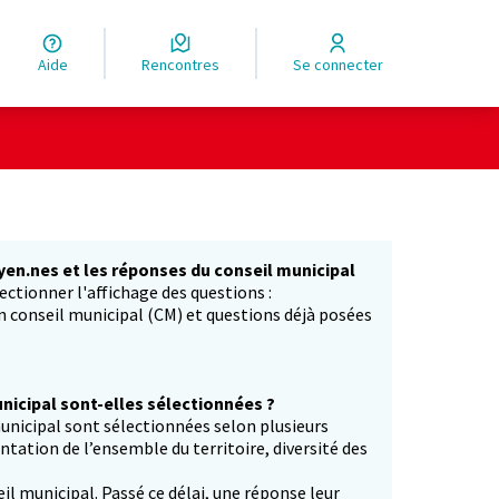
Aide
Rencontres
Se connecter
yen.nes et les réponses du conseil municipal
ectionner l'affichage des questions :
in conseil municipal (CM) et questions déjà posées
icipal sont-elles sélectionnées ?
unicipal sont sélectionnées selon plusieurs
entation de l’ensemble du territoire, diversité des
il municipal. Passé ce délai, une réponse leur