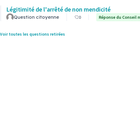
Légitimité de l'arrêté de non mendicité
Question citoyenne
0
Réponse du Conseil m
Voir toutes les questions retirées