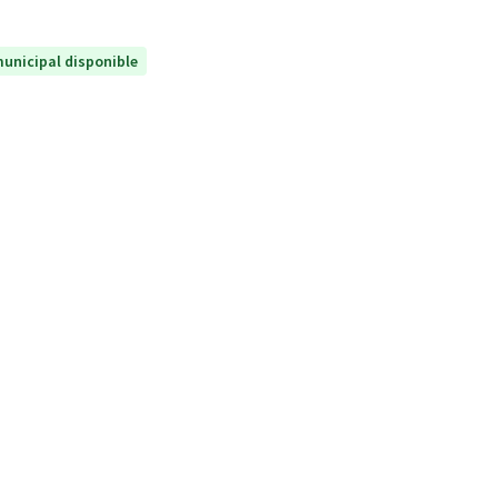
unicipal disponible