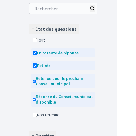
État des questions
Tout
En attente de réponse
Retirée
Retenue pour le prochain
Conseil municipal
Réponse du Conseil municipal
disponible
Non retenue
Quartier