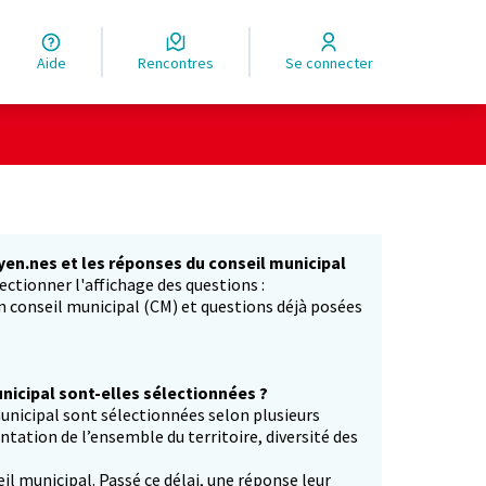
Aide
Rencontres
Se connecter
yen.nes et les réponses du conseil municipal
ectionner l'affichage des questions :
in conseil municipal (CM) et questions déjà posées
icipal sont-elles sélectionnées ?
unicipal sont sélectionnées selon plusieurs
entation de l’ensemble du territoire, diversité des
il municipal. Passé ce délai, une réponse leur