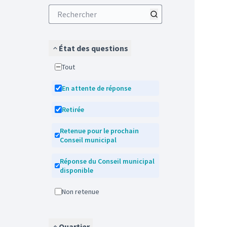
État des questions
Tout
En attente de réponse
Retirée
Retenue pour le prochain
Conseil municipal
Réponse du Conseil municipal
disponible
Non retenue
Quartier