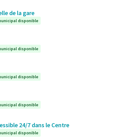
lle de la gare
unicipal disponible
unicipal disponible
unicipal disponible
unicipal disponible
essible 24/7 dans le Centre
unicipal disponible