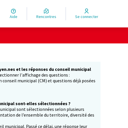
Aide
Rencontres
Se connecter
yen.nes et les réponses du conseil municipal
ectionner l'affichage des questions :
in conseil municipal (CM) et questions déjà posées
icipal sont-elles sélectionnées ?
unicipal sont sélectionnées selon plusieurs
entation de l’ensemble du territoire, diversité des
il municipal. Passé ce délai, une réponse leur