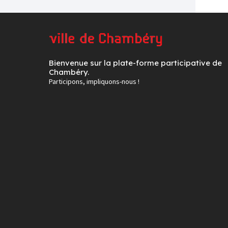
Bienvenue sur la plate-forme participative de
Chambéry.
Participons, impliquons-nous !