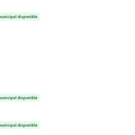
unicipal disponible
unicipal disponible
unicipal disponible