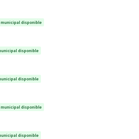
 municipal disponible
unicipal disponible
unicipal disponible
 municipal disponible
unicipal disponible