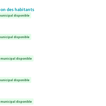
ion des habitants
unicipal disponible
unicipal disponible
 municipal disponible
unicipal disponible
 municipal disponible