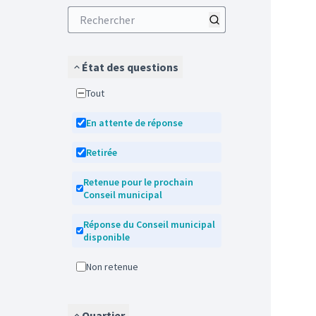
État des questions
Tout
En attente de réponse
Retirée
Retenue pour le prochain
Conseil municipal
Réponse du Conseil municipal
disponible
Non retenue
Quartier