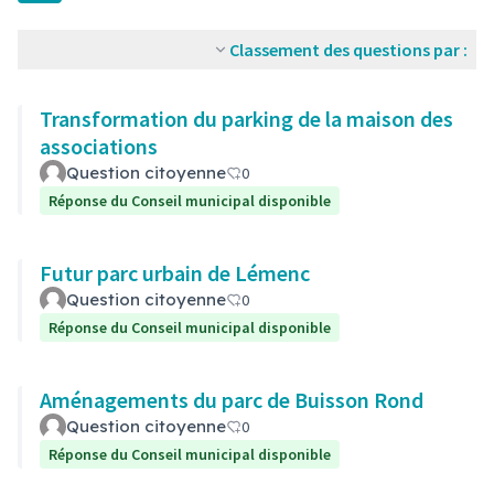
Classement des questions par :
Transformation du parking de la maison des
associations
Question citoyenne
0
Réponse du Conseil municipal disponible
Futur parc urbain de Lémenc
Question citoyenne
0
Réponse du Conseil municipal disponible
Aménagements du parc de Buisson Rond
Question citoyenne
0
Réponse du Conseil municipal disponible