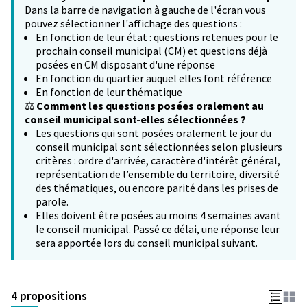
Dans la barre de navigation à gauche de l'écran vous
pouvez sélectionner l'affichage des questions :
En fonction de leur état : questions retenues pour le
prochain conseil municipal (CM) et questions déjà
posées en CM disposant d'une réponse
En fonction du quartier auquel elles font référence
En fonction de leur thématique
⚖️
Comment les questions posées oralement au
conseil municipal sont-elles sélectionnées ?
Les questions qui sont posées oralement le jour du
conseil municipal sont sélectionnées selon plusieurs
critères : ordre d'arrivée, caractère d'intérêt général,
représentation de l’ensemble du territoire, diversité
des thématiques, ou encore parité dans les prises de
parole.
Elles doivent être posées au moins 4 semaines avant
le conseil municipal. Passé ce délai, une réponse leur
sera apportée lors du conseil municipal suivant.
4 propositions