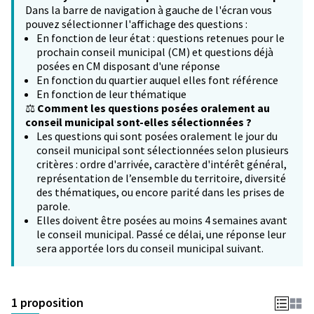
Dans la barre de navigation à gauche de l'écran vous
pouvez sélectionner l'affichage des questions :
En fonction de leur état : questions retenues pour le
prochain conseil municipal (CM) et questions déjà
posées en CM disposant d'une réponse
En fonction du quartier auquel elles font référence
En fonction de leur thématique
⚖️
Comment les questions posées oralement au
conseil municipal sont-elles sélectionnées ?
Les questions qui sont posées oralement le jour du
conseil municipal sont sélectionnées selon plusieurs
critères : ordre d'arrivée, caractère d'intérêt général,
représentation de l’ensemble du territoire, diversité
des thématiques, ou encore parité dans les prises de
parole.
Elles doivent être posées au moins 4 semaines avant
le conseil municipal. Passé ce délai, une réponse leur
sera apportée lors du conseil municipal suivant.
1 proposition