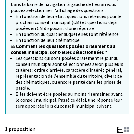
Dans la barre de navigation à gauche de l'écran vous
pouvez sélectionner l'affichage des questions :
En fonction de leur état : questions retenues pour le
prochain conseil municipal (CM) et questions déjà
posées en CM disposant d'une réponse
En fonction du quartier auquel elles font référence
En fonction de leur thématique
⚖️
Comment les questions posées oralement au
conseil municipal sont-elles sélectionnées ?
Les questions qui sont posées oralement le jour du
conseil municipal sont sélectionnées selon plusieurs
critères : ordre d'arrivée, caractère d'intérêt général,
représentation de l’ensemble du territoire, diversité
des thématiques, ou encore parité dans les prises de
parole.
Elles doivent être posées au moins 4 semaines avant
le conseil municipal. Passé ce délai, une réponse leur
sera apportée lors du conseil municipal suivant.
1 proposition