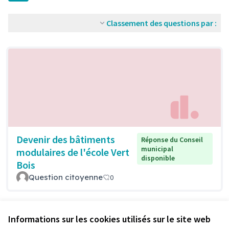
Classement des questions par :
Devenir des bâtiments
Réponse du Conseil
municipal
modulaires de l'école Vert
disponible
Bois
Question citoyenne
0
Voir toutes les questions retirées
Informations sur les cookies utilisés sur le site web