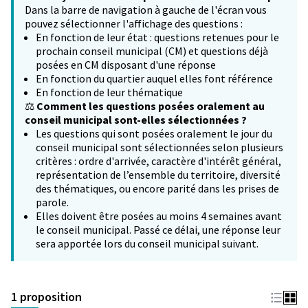
Dans la barre de navigation à gauche de l'écran vous
pouvez sélectionner l'affichage des questions :
En fonction de leur état : questions retenues pour le
prochain conseil municipal (CM) et questions déjà
posées en CM disposant d'une réponse
En fonction du quartier auquel elles font référence
En fonction de leur thématique
⚖️
Comment les questions posées oralement au
conseil municipal sont-elles sélectionnées ?
Les questions qui sont posées oralement le jour du
conseil municipal sont sélectionnées selon plusieurs
critères : ordre d'arrivée, caractère d'intérêt général,
représentation de l’ensemble du territoire, diversité
des thématiques, ou encore parité dans les prises de
parole.
Elles doivent être posées au moins 4 semaines avant
le conseil municipal. Passé ce délai, une réponse leur
sera apportée lors du conseil municipal suivant.
1 proposition