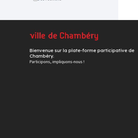
Bienvenue sur la plate-forme participative de
Chambéry.
Participons, impliquons-nous !