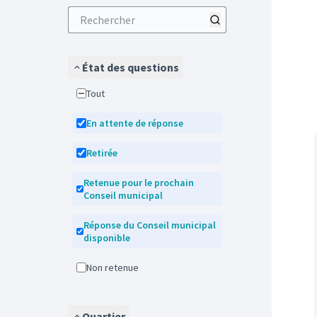
État des questions
Tout
En attente de réponse
Retirée
Retenue pour le prochain
Conseil municipal
Réponse du Conseil municipal
disponible
Non retenue
Quartier