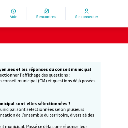
Aide
Rencontres
Se connecter
yen.nes et les réponses du conseil municipal
ectionner l'affichage des questions :
in conseil municipal (CM) et questions déjà posées
icipal sont-elles sélectionnées ?
unicipal sont sélectionnées selon plusieurs
entation de l’ensemble du territoire, diversité des
il municipal. Passé ce délai, une réponse leur