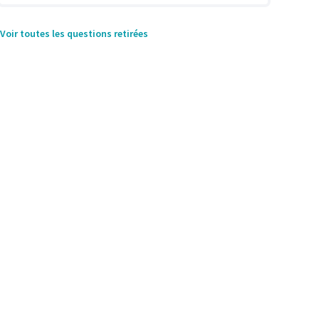
Voir toutes les questions retirées