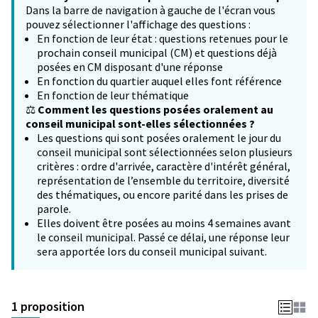
Dans la barre de navigation à gauche de l'écran vous
pouvez sélectionner l'affichage des questions :
En fonction de leur état : questions retenues pour le
prochain conseil municipal (CM) et questions déjà
posées en CM disposant d'une réponse
En fonction du quartier auquel elles font référence
En fonction de leur thématique
⚖️
Comment les questions posées oralement au
conseil municipal sont-elles sélectionnées ?
Les questions qui sont posées oralement le jour du
conseil municipal sont sélectionnées selon plusieurs
critères : ordre d'arrivée, caractère d'intérêt général,
représentation de l’ensemble du territoire, diversité
des thématiques, ou encore parité dans les prises de
parole.
Elles doivent être posées au moins 4 semaines avant
le conseil municipal. Passé ce délai, une réponse leur
sera apportée lors du conseil municipal suivant.
1 proposition