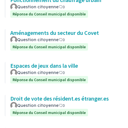
Question citoyenne
0
Réponse du Conseil municipal disponible
Aménagements du secteur du Covet
Question citoyenne
0
Réponse du Conseil municipal disponible
Espaces de jeux dans la ville
Question citoyenne
0
Réponse du Conseil municipal disponible
Droit de vote des résident.es étranger.es
Question citoyenne
0
Réponse du Conseil municipal disponible