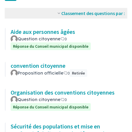
Classement des questions par :
Aide aux personnes âgées
Question citoyenne
0
Réponse du Conseil municipal disponible
convention citoyenne
Proposition officielle
0
Retirée
Organisation des conventions citoyennes
Question citoyenne
0
Réponse du Conseil municipal disponible
Sécurité des populations et mise en