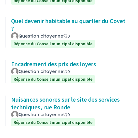
Réponse du Conseil municipal disponible
Quel devenir habitable au quartier du Covet
?
Question citoyenne
0
Réponse du Conseil municipal disponible
Encadrement des prix des loyers
Question citoyenne
0
Réponse du Conseil municipal disponible
Nuisances sonores sur le site des services
techniques, rue Ronde
Question citoyenne
0
Réponse du Conseil municipal disponible