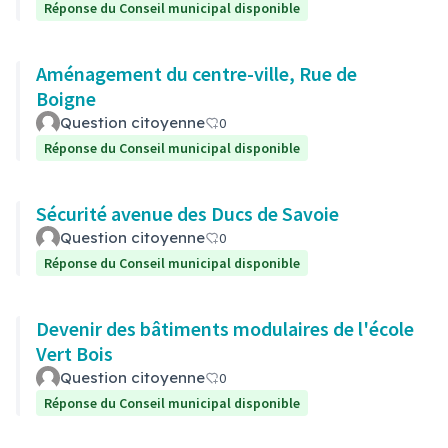
Réponse du Conseil municipal disponible
Aménagement du centre-ville, Rue de
Boigne
Question citoyenne
0
Réponse du Conseil municipal disponible
Sécurité avenue des Ducs de Savoie
Question citoyenne
0
Réponse du Conseil municipal disponible
Devenir des bâtiments modulaires de l'école
Vert Bois
Question citoyenne
0
Réponse du Conseil municipal disponible