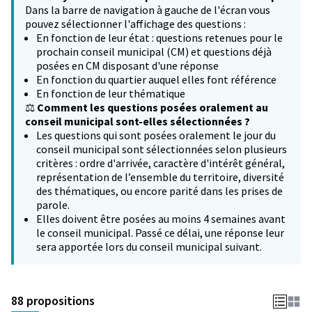
Dans la barre de navigation à gauche de l'écran vous
pouvez sélectionner l'affichage des questions :
En fonction de leur état : questions retenues pour le
prochain conseil municipal (CM) et questions déjà
posées en CM disposant d'une réponse
En fonction du quartier auquel elles font référence
En fonction de leur thématique
⚖️
Comment les questions posées oralement au
conseil municipal sont-elles sélectionnées ?
Les questions qui sont posées oralement le jour du
conseil municipal sont sélectionnées selon plusieurs
critères : ordre d'arrivée, caractère d'intérêt général,
représentation de l’ensemble du territoire, diversité
des thématiques, ou encore parité dans les prises de
parole.
Elles doivent être posées au moins 4 semaines avant
le conseil municipal. Passé ce délai, une réponse leur
sera apportée lors du conseil municipal suivant.
88 propositions