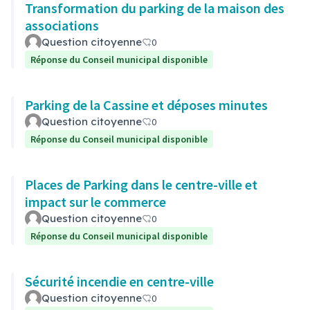
Transformation du parking de la maison des
associations
Question citoyenne
0
Réponse du Conseil municipal disponible
Parking de la Cassine et déposes minutes
Question citoyenne
0
Réponse du Conseil municipal disponible
Places de Parking dans le centre-ville et
impact sur le commerce
Question citoyenne
0
Réponse du Conseil municipal disponible
Sécurité incendie en centre-ville
Question citoyenne
0