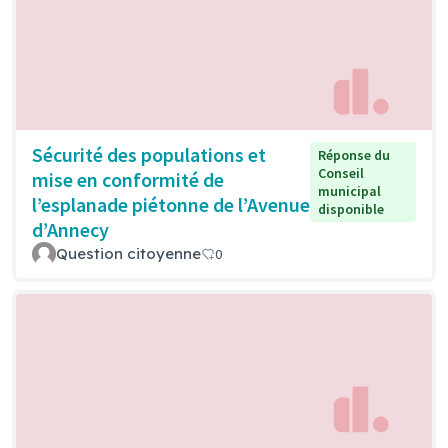
Sécurité des populations et
Réponse du
Conseil
mise en conformité de
municipal
l’esplanade piétonne de l’Avenue
disponible
d’Annecy
Question citoyenne
0