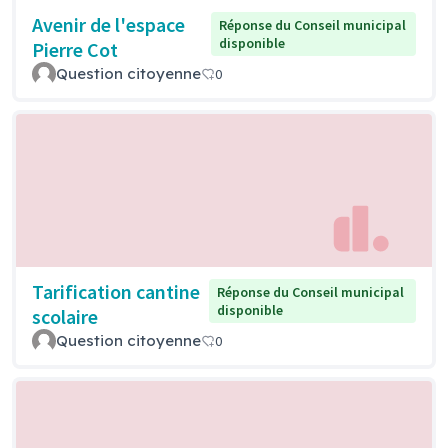
Avenir de l'espace
Réponse du Conseil municipal
disponible
Pierre Cot
Question citoyenne
0
Tarification cantine
Réponse du Conseil municipal
disponible
scolaire
Question citoyenne
0