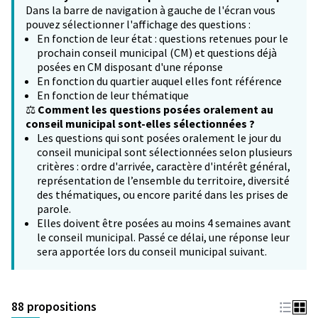
Dans la barre de navigation à gauche de l'écran vous
pouvez sélectionner l'affichage des questions :
En fonction de leur état : questions retenues pour le
prochain conseil municipal (CM) et questions déjà
posées en CM disposant d'une réponse
En fonction du quartier auquel elles font référence
En fonction de leur thématique
⚖️
Comment les questions posées oralement au
conseil municipal sont-elles sélectionnées ?
Les questions qui sont posées oralement le jour du
conseil municipal sont sélectionnées selon plusieurs
critères : ordre d'arrivée, caractère d'intérêt général,
représentation de l’ensemble du territoire, diversité
des thématiques, ou encore parité dans les prises de
parole.
Elles doivent être posées au moins 4 semaines avant
le conseil municipal. Passé ce délai, une réponse leur
sera apportée lors du conseil municipal suivant.
88 propositions