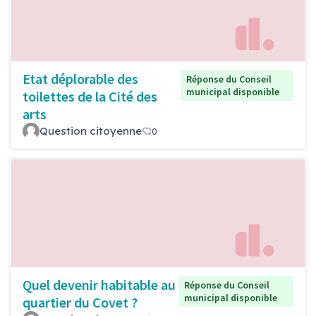
Etat déplorable des
Réponse du Conseil
municipal disponible
toilettes de la Cité des
arts
Question citoyenne
0
Quel devenir habitable au
Réponse du Conseil
municipal disponible
quartier du Covet ?