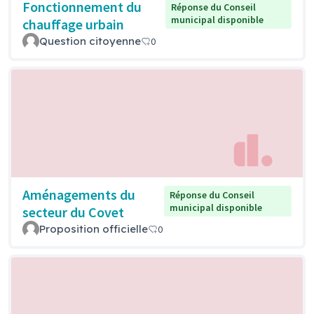
Fonctionnement du
Réponse du Conseil
municipal disponible
chauffage urbain
Question citoyenne
0
Aménagements du
Réponse du Conseil
municipal disponible
secteur du Covet
Proposition officielle
0