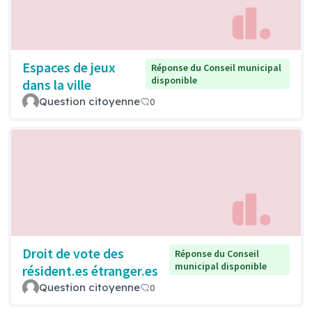
Espaces de jeux
Réponse du Conseil municipal
disponible
dans la ville
Question citoyenne
0
Droit de vote des
Réponse du Conseil
municipal disponible
résident.es étranger.es
Question citoyenne
0