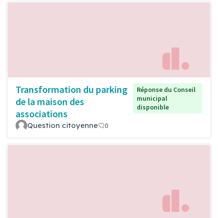
Transformation du parking
Réponse du Conseil
municipal
de la maison des
disponible
associations
Question citoyenne
0