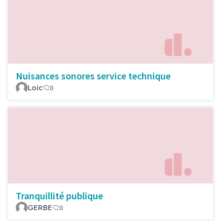
Nuisances sonores service technique
Loic
0
Tranquillité publique
GERBE
0