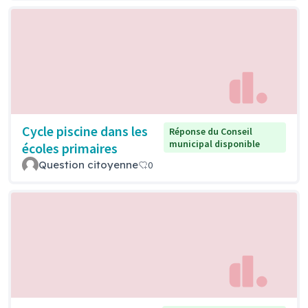
Cycle piscine dans les
Réponse du Conseil
municipal disponible
écoles primaires
Question citoyenne
0