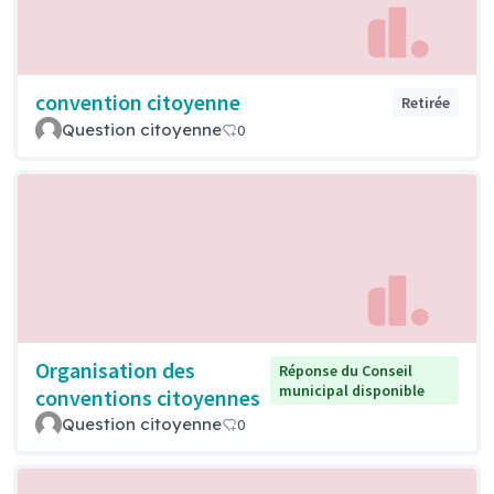
convention citoyenne
Retirée
Question citoyenne
0
Organisation des
Réponse du Conseil
municipal disponible
conventions citoyennes
Question citoyenne
0