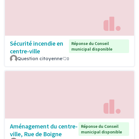
Sécurité incendie en
Réponse du Conseil
municipal disponible
centre-ville
Question citoyenne
0
Aménagement du centre-
Réponse du Conseil
municipal disponible
ville, Rue de Boigne