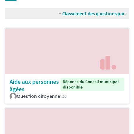
Classement des questions par :
Aide aux personnes
Réponse du Conseil municipal
disponible
âgées
Question citoyenne
0