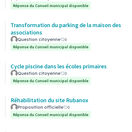
Réponse du Conseil municipal disponible
Transformation du parking de la maison des
associations
Question citoyenne
0
Réponse du Conseil municipal disponible
Cycle piscine dans les écoles primaires
Question citoyenne
0
Réponse du Conseil municipal disponible
Réhabilitation du site Rubanox
Proposition officielle
0
Réponse du Conseil municipal disponible