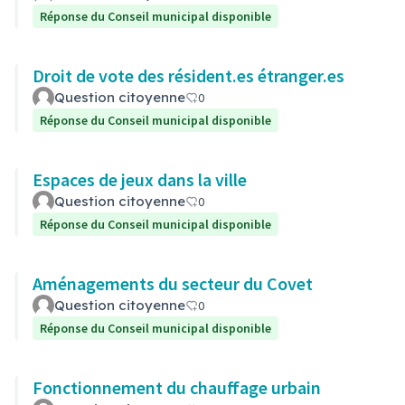
Réponse du Conseil municipal disponible
Droit de vote des résident.es étranger.es
Question citoyenne
0
Réponse du Conseil municipal disponible
Espaces de jeux dans la ville
Question citoyenne
0
Réponse du Conseil municipal disponible
Aménagements du secteur du Covet
Question citoyenne
0
Réponse du Conseil municipal disponible
Fonctionnement du chauffage urbain