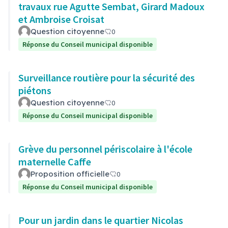
travaux rue Agutte Sembat, Girard Madoux
et Ambroise Croisat
Question citoyenne
0
Réponse du Conseil municipal disponible
Surveillance routière pour la sécurité des
piétons
Question citoyenne
0
Réponse du Conseil municipal disponible
Grève du personnel périscolaire à l'école
maternelle Caffe
Proposition officielle
0
Réponse du Conseil municipal disponible
Pour un jardin dans le quartier Nicolas