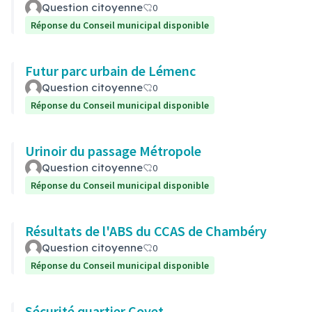
Question citoyenne
0
Réponse du Conseil municipal disponible
Futur parc urbain de Lémenc
Question citoyenne
0
Réponse du Conseil municipal disponible
Urinoir du passage Métropole
Question citoyenne
0
Réponse du Conseil municipal disponible
Résultats de l'ABS du CCAS de Chambéry
Question citoyenne
0
Réponse du Conseil municipal disponible
Sécurité quartier Covet