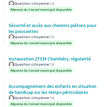
Question citoyenne
0
Réponse du Conseil municipal disponible
Sécurité et accès aux chemins piétons pour
les poussettes
Question citoyenne
0
Réponse du Conseil municipal disponible
Instauration ZFEM Chambéry, régularité
Question citoyenne
0
Réponse du Conseil municipal disponible
Accompagnement des enfants en situation
de handicap sur les temps périscolaires
Question citoyenne
0
Réponse du Conseil municipal disponible