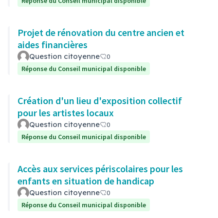
Réponse du Conseil municipal disponible
Projet de rénovation du centre ancien et
aides financières
Question citoyenne
0
Réponse du Conseil municipal disponible
Création d'un lieu d'exposition collectif
pour les artistes locaux
Question citoyenne
0
Réponse du Conseil municipal disponible
Accès aux services périscolaires pour les
enfants en situation de handicap
Question citoyenne
0
Réponse du Conseil municipal disponible