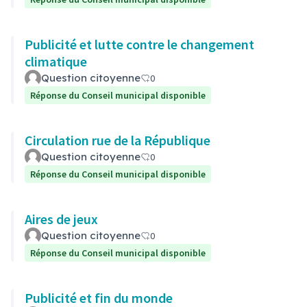
Publicité et lutte contre le changement
climatique
Question citoyenne
0
Réponse du Conseil municipal disponible
Circulation rue de la République
Question citoyenne
0
Réponse du Conseil municipal disponible
Aires de jeux
Question citoyenne
0
Réponse du Conseil municipal disponible
Publicité et fin du monde