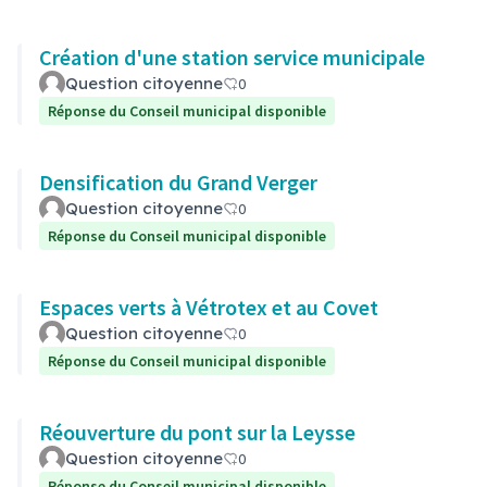
Création d'une station service municipale
Question citoyenne
0
Réponse du Conseil municipal disponible
Densification du Grand Verger
Question citoyenne
0
Réponse du Conseil municipal disponible
Espaces verts à Vétrotex et au Covet
Question citoyenne
0
Réponse du Conseil municipal disponible
Réouverture du pont sur la Leysse
Question citoyenne
0
Réponse du Conseil municipal disponible