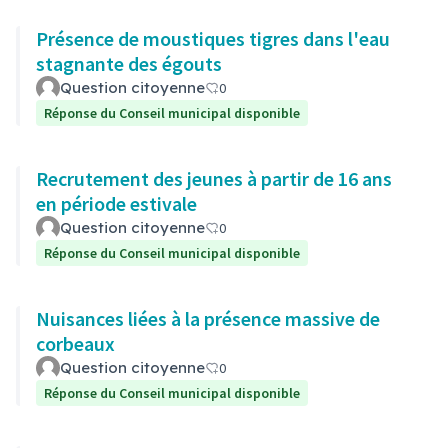
Présence de moustiques tigres dans l'eau
stagnante des égouts
Question citoyenne
0
Réponse du Conseil municipal disponible
Recrutement des jeunes à partir de 16 ans
en période estivale
Question citoyenne
0
Réponse du Conseil municipal disponible
Nuisances liées à la présence massive de
corbeaux
Question citoyenne
0
Réponse du Conseil municipal disponible