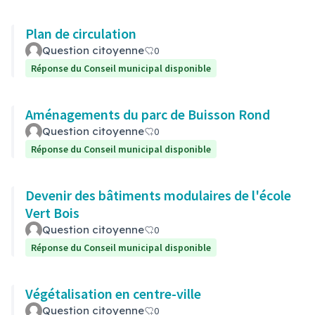
Plan de circulation
Question citoyenne
0
Réponse du Conseil municipal disponible
Aménagements du parc de Buisson Rond
Question citoyenne
0
Réponse du Conseil municipal disponible
Devenir des bâtiments modulaires de l'école
Vert Bois
Question citoyenne
0
Réponse du Conseil municipal disponible
Végétalisation en centre-ville
Question citoyenne
0