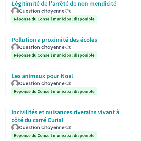
Légitimité de l'arrêté de non mendicité
Question citoyenne
0
Réponse du Conseil municipal disponible
Pollution a proximité des écoles
Question citoyenne
0
Réponse du Conseil municipal disponible
Les animaux pour Noël
Question citoyenne
0
Réponse du Conseil municipal disponible
Incivilités et nuisances riverains vivant à
côté du carré Curial
Question citoyenne
0
Réponse du Conseil municipal disponible