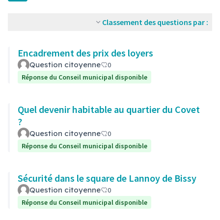
Classement des questions par :
Encadrement des prix des loyers
Question citoyenne
0
Réponse du Conseil municipal disponible
Quel devenir habitable au quartier du Covet
?
Question citoyenne
0
Réponse du Conseil municipal disponible
Sécurité dans le square de Lannoy de Bissy
Question citoyenne
0
Réponse du Conseil municipal disponible