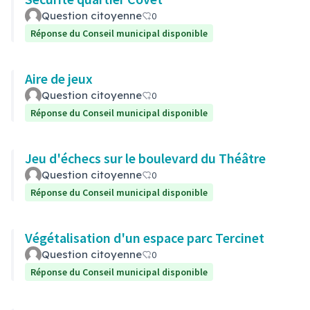
Question citoyenne
0
Réponse du Conseil municipal disponible
Aire de jeux
Question citoyenne
0
Réponse du Conseil municipal disponible
Jeu d'échecs sur le boulevard du Théâtre
Question citoyenne
0
Réponse du Conseil municipal disponible
Végétalisation d'un espace parc Tercinet
Question citoyenne
0
Réponse du Conseil municipal disponible