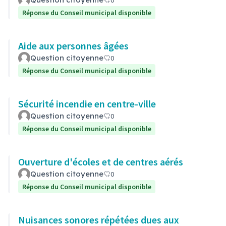
0
Réponse du Conseil municipal disponible
Aide aux personnes âgées
Question citoyenne
0
Réponse du Conseil municipal disponible
Sécurité incendie en centre-ville
Question citoyenne
0
Réponse du Conseil municipal disponible
Ouverture d'écoles et de centres aérés
Question citoyenne
0
Réponse du Conseil municipal disponible
Nuisances sonores répétées dues aux