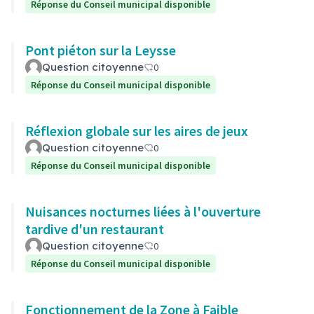
Réponse du Conseil municipal disponible
Pont piéton sur la Leysse
Question citoyenne
0
Réponse du Conseil municipal disponible
Réflexion globale sur les aires de jeux
Question citoyenne
0
Réponse du Conseil municipal disponible
Nuisances nocturnes liées à l'ouverture
tardive d'un restaurant
Question citoyenne
0
Réponse du Conseil municipal disponible
Fonctionnement de la Zone à Faible