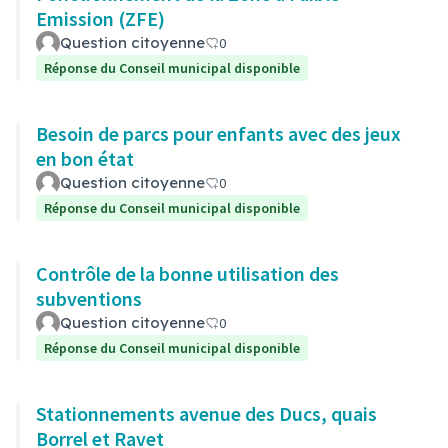
Emission (ZFE)
Question citoyenne
0
Réponse du Conseil municipal disponible
Besoin de parcs pour enfants avec des jeux
en bon état
Question citoyenne
0
Réponse du Conseil municipal disponible
Contrôle de la bonne utilisation des
subventions
Question citoyenne
0
Réponse du Conseil municipal disponible
Stationnements avenue des Ducs, quais
Borrel et Ravet