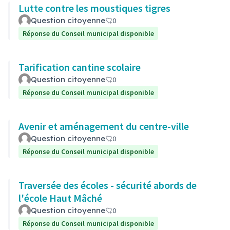
Lutte contre les moustiques tigres
Question citoyenne
0
Réponse du Conseil municipal disponible
Tarification cantine scolaire
Question citoyenne
0
Réponse du Conseil municipal disponible
Avenir et aménagement du centre-ville
Question citoyenne
0
Réponse du Conseil municipal disponible
Traversée des écoles - sécurité abords de
l'école Haut Mâché
Question citoyenne
0
Réponse du Conseil municipal disponible