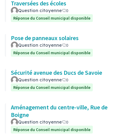
Traversées des écoles
Question citoyenne
0
Réponse du Conseil municipal disponible
Pose de panneaux solaires
Question citoyenne
0
Réponse du Conseil municipal disponible
Sécurité avenue des Ducs de Savoie
Question citoyenne
0
Réponse du Conseil municipal disponible
Aménagement du centre-ville, Rue de
Boigne
Question citoyenne
0
Réponse du Conseil municipal disponible