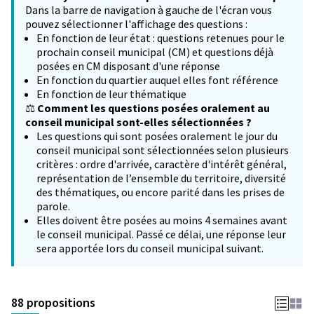
Dans la barre de navigation à gauche de l'écran vous
pouvez sélectionner l'affichage des questions :
En fonction de leur état : questions retenues pour le
prochain conseil municipal (CM) et questions déjà
posées en CM disposant d'une réponse
En fonction du quartier auquel elles font référence
En fonction de leur thématique
⚖️
Comment les questions posées oralement au
conseil municipal sont-elles sélectionnées ?
Les questions qui sont posées oralement le jour du
conseil municipal sont sélectionnées selon plusieurs
critères : ordre d'arrivée, caractère d'intérêt général,
représentation de l’ensemble du territoire, diversité
des thématiques, ou encore parité dans les prises de
parole.
Elles doivent être posées au moins 4 semaines avant
le conseil municipal. Passé ce délai, une réponse leur
sera apportée lors du conseil municipal suivant.
88 propositions