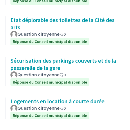
Réponse du Conseil municipal disponible
Etat déplorable des toilettes de la Cité des
arts
Question citoyenne
0
Réponse du Conseil municipal disponible
Sécurisation des parkings couverts et de la
passerelle de la gare
Question citoyenne
0
Réponse du Conseil municipal disponible
Logements en location à courte durée
Question citoyenne
0
Réponse du Conseil municipal disponible