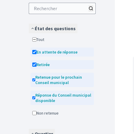
État des questions
Tout
En attente de réponse
Retirée
Retenue pour le prochain
Conseil municipal
Réponse du Conseil municipal
disponible
Non retenue
Quartier