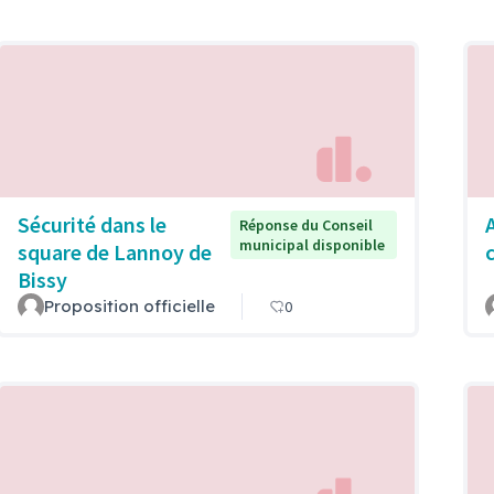
Sécurité dans le
Réponse du Conseil
municipal disponible
square de Lannoy de
Bissy
Proposition officielle
0