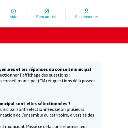
Aide
Rencontres
Se connecter
yen.nes et les réponses du conseil municipal
ectionner l'affichage des questions :
in conseil municipal (CM) et questions déjà posées
icipal sont-elles sélectionnées ?
unicipal sont sélectionnées selon plusieurs
entation de l’ensemble du territoire, diversité des
il municipal. Passé ce délai, une réponse leur