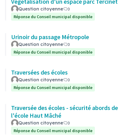
Végétalisation d'un espace parc Tercinet
Question citoyenne
0
Réponse du Conseil municipal disponible
Urinoir du passage Métropole
Question citoyenne
0
Réponse du Conseil municipal disponible
Traversées des écoles
Question citoyenne
0
Réponse du Conseil municipal disponible
Traversée des écoles - sécurité abords de
l'école Haut Mâché
Question citoyenne
0
Réponse du Conseil municipal disponible