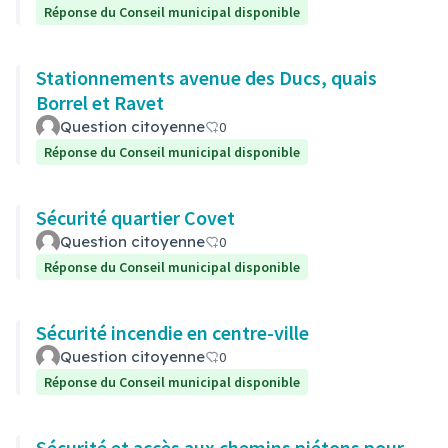
Réponse du Conseil municipal disponible
Stationnements avenue des Ducs, quais
Borrel et Ravet
Question citoyenne
0
Réponse du Conseil municipal disponible
Sécurité quartier Covet
Question citoyenne
0
Réponse du Conseil municipal disponible
Sécurité incendie en centre-ville
Question citoyenne
0
Réponse du Conseil municipal disponible
Sécurité et accès aux chemins piétons pour