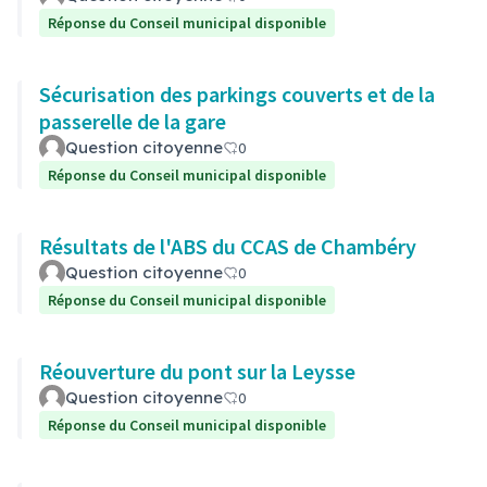
Réponse du Conseil municipal disponible
Sécurisation des parkings couverts et de la
passerelle de la gare
Question citoyenne
0
Réponse du Conseil municipal disponible
Résultats de l'ABS du CCAS de Chambéry
Question citoyenne
0
Réponse du Conseil municipal disponible
Réouverture du pont sur la Leysse
Question citoyenne
0
Réponse du Conseil municipal disponible