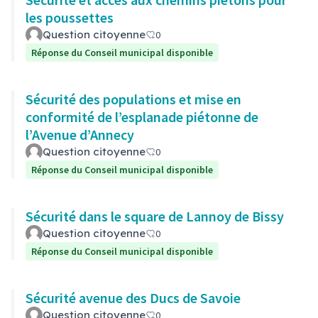
les poussettes
Question citoyenne
0
Réponse du Conseil municipal disponible
Sécurité des populations et mise en
conformité de l’esplanade piétonne de
l’Avenue d’Annecy
Question citoyenne
0
Réponse du Conseil municipal disponible
Sécurité dans le square de Lannoy de Bissy
Question citoyenne
0
Réponse du Conseil municipal disponible
Sécurité avenue des Ducs de Savoie
Question citoyenne
0