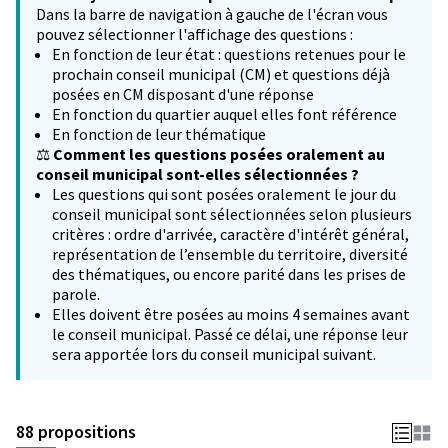
Dans la barre de navigation à gauche de l'écran vous
pouvez sélectionner l'affichage des questions :
En fonction de leur état : questions retenues pour le
prochain conseil municipal (CM) et questions déjà
posées en CM disposant d'une réponse
En fonction du quartier auquel elles font référence
En fonction de leur thématique
⚖️
Comment les questions posées oralement au
conseil municipal sont-elles sélectionnées ?
Les questions qui sont posées oralement le jour du
conseil municipal sont sélectionnées selon plusieurs
critères : ordre d'arrivée, caractère d'intérêt général,
représentation de l’ensemble du territoire, diversité
des thématiques, ou encore parité dans les prises de
parole.
Elles doivent être posées au moins 4 semaines avant
le conseil municipal. Passé ce délai, une réponse leur
sera apportée lors du conseil municipal suivant.
88 propositions