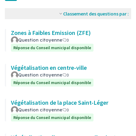
Classement des questions par :
Zones à Faibles Emission (ZFE)
Question citoyenne
0
Réponse du Conseil municipal disponible
Végétalisation en centre-ville
Question citoyenne
0
Réponse du Conseil municipal disponible
Végétalisation de la place Saint-Léger
Question citoyenne
0
Réponse du Conseil municipal disponible