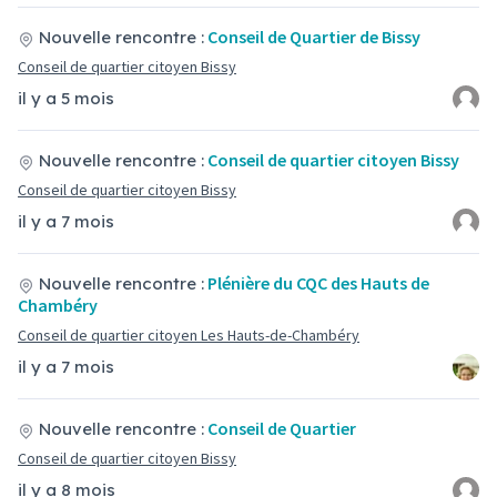
Conseil de Quartier de Bissy
Nouvelle rencontre :
Conseil de quartier citoyen Bissy
il y a 5 mois
Conseil de quartier citoyen Bissy
Nouvelle rencontre :
Conseil de quartier citoyen Bissy
il y a 7 mois
Plénière du CQC des Hauts de
Nouvelle rencontre :
Chambéry
Conseil de quartier citoyen Les Hauts-de-Chambéry
il y a 7 mois
Conseil de Quartier
Nouvelle rencontre :
Conseil de quartier citoyen Bissy
il y a 8 mois