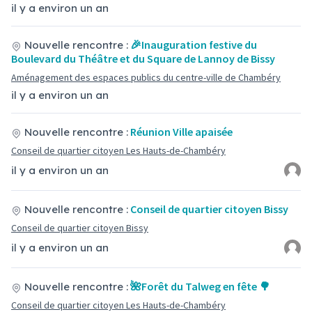
il y a environ un an
🎉Inauguration festive du
Nouvelle rencontre :
Boulevard du Théâtre et du Square de Lannoy de Bissy
Aménagement des espaces publics du centre-ville de Chambéry
il y a environ un an
Réunion Ville apaisée
Nouvelle rencontre :
Conseil de quartier citoyen Les Hauts-de-Chambéry
il y a environ un an
Conseil de quartier citoyen Bissy
Nouvelle rencontre :
Conseil de quartier citoyen Bissy
il y a environ un an
🌺Forêt du Talweg en fête 🌳
Nouvelle rencontre :
Conseil de quartier citoyen Les Hauts-de-Chambéry