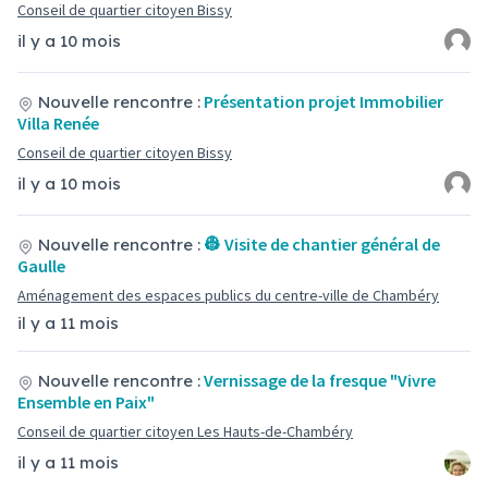
Conseil de quartier citoyen Bissy
il y a 10 mois
Présentation projet Immobilier
Nouvelle rencontre :
Villa Renée
Conseil de quartier citoyen Bissy
il y a 10 mois
👷 Visite de chantier général de
Nouvelle rencontre :
Gaulle
Aménagement des espaces publics du centre-ville de Chambéry
il y a 11 mois
Vernissage de la fresque "Vivre
Nouvelle rencontre :
Ensemble en Paix"
Conseil de quartier citoyen Les Hauts-de-Chambéry
il y a 11 mois