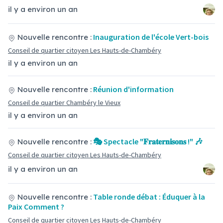
il y a environ un an
Inauguration de l'école Vert-bois
Nouvelle rencontre :
Conseil de quartier citoyen Les Hauts-de-Chambéry
il y a environ un an
Réunion d'information
Nouvelle rencontre :
Conseil de quartier Chambéry le Vieux
il y a environ un an
🎭 Spectacle "𝐅𝐫𝐚𝐭𝐞𝐫𝐧𝐢𝐬𝐨𝐧𝐬 !" 🎶
Nouvelle rencontre :
Conseil de quartier citoyen Les Hauts-de-Chambéry
il y a environ un an
Table ronde débat : Éduquer à la
Nouvelle rencontre :
Paix Comment ?
Conseil de quartier citoyen Les Hauts-de-Chambéry