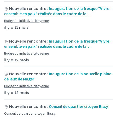
Inauguration de la fresque "Vivre
Nouvelle rencontre :
ensemble en paix" réalisée dans le cadre de la…
Budget d'initiative citoyenne
il y a 11 mois
Inauguration de la fresque "Vivre
Nouvelle rencontre :
ensemble en paix" réalisée dans le cadre de la…
Budget d'initiative citoyenne
il y a 12 mois
Inauguration de la nouvelle plaine
Nouvelle rencontre :
de jeux de Mager
Budget d'initiative citoyenne
il y a 12 mois
Conseil de quartier citoyen Bissy
Nouvelle rencontre :
Conseil de quartier citoyen Bissy