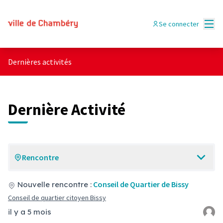
Menu
Se connecter
Dernières activités
Dernière Activité
Rencontre
Conseil de Quartier de Bissy
Nouvelle rencontre :
Conseil de quartier citoyen Bissy
il y a 5 mois