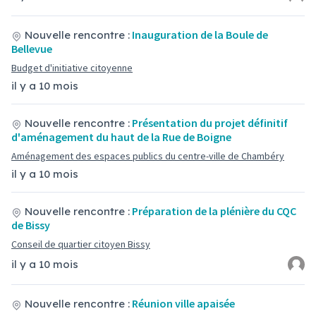
Inauguration de la Boule de
Nouvelle rencontre :
Bellevue
Budget d'initiative citoyenne
il y a 10 mois
Présentation du projet définitif
Nouvelle rencontre :
d'aménagement du haut de la Rue de Boigne
Aménagement des espaces publics du centre-ville de Chambéry
il y a 10 mois
Préparation de la plénière du CQC
Nouvelle rencontre :
de Bissy
Conseil de quartier citoyen Bissy
il y a 10 mois
Réunion ville apaisée
Nouvelle rencontre :