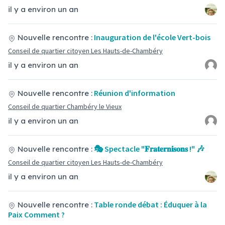
il y a environ un an
Inauguration de l'école Vert-bois
Nouvelle rencontre :
Conseil de quartier citoyen Les Hauts-de-Chambéry
il y a environ un an
Réunion d'information
Nouvelle rencontre :
Conseil de quartier Chambéry le Vieux
il y a environ un an
🎭 Spectacle "𝐅𝐫𝐚𝐭𝐞𝐫𝐧𝐢𝐬𝐨𝐧𝐬 !" 🎶
Nouvelle rencontre :
Conseil de quartier citoyen Les Hauts-de-Chambéry
il y a environ un an
Table ronde débat : Éduquer à la
Nouvelle rencontre :
Paix Comment ?