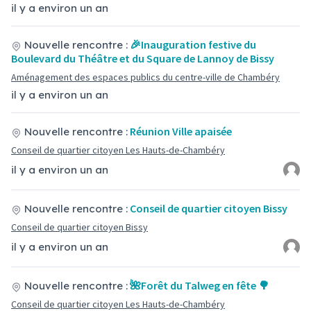
il y a environ un an
🎉Inauguration festive du
Nouvelle rencontre :
Boulevard du Théâtre et du Square de Lannoy de Bissy
Aménagement des espaces publics du centre-ville de Chambéry
il y a environ un an
Réunion Ville apaisée
Nouvelle rencontre :
Conseil de quartier citoyen Les Hauts-de-Chambéry
il y a environ un an
Conseil de quartier citoyen Bissy
Nouvelle rencontre :
Conseil de quartier citoyen Bissy
il y a environ un an
🌺Forêt du Talweg en fête 🌳
Nouvelle rencontre :
Conseil de quartier citoyen Les Hauts-de-Chambéry