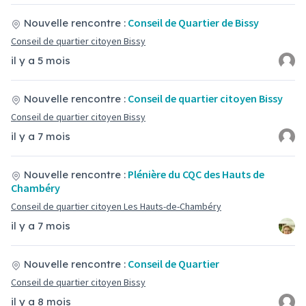
Conseil de Quartier de Bissy
Nouvelle rencontre :
Conseil de quartier citoyen Bissy
il y a 5 mois
Conseil de quartier citoyen Bissy
Nouvelle rencontre :
Conseil de quartier citoyen Bissy
il y a 7 mois
Plénière du CQC des Hauts de
Nouvelle rencontre :
Chambéry
Conseil de quartier citoyen Les Hauts-de-Chambéry
il y a 7 mois
Conseil de Quartier
Nouvelle rencontre :
Conseil de quartier citoyen Bissy
il y a 8 mois