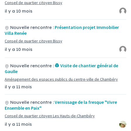
Conseil de quartier citoyen Bissy
il y a 10 mois
Présentation projet Immobilier
Nouvelle rencontre :
Villa Renée
Conseil de quartier citoyen Bissy
il y a 10 mois
👷 Visite de chantier général de
Nouvelle rencontre :
Gaulle
Aménagement des espaces publics du centre-ville de Chambéry
il y a 11 mois
Vernissage de la fresque "Vivre
Nouvelle rencontre :
Ensemble en Paix"
Conseil de quartier citoyen Les Hauts-de-Chambéry
il y a 11 mois