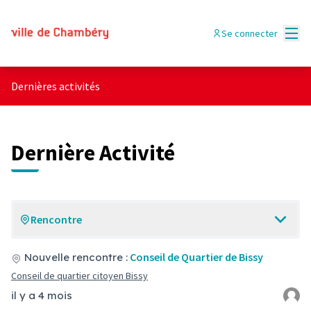
Menu
Se connecter
Dernières activités
Dernière Activité
Rencontre
Conseil de Quartier de Bissy
Nouvelle rencontre :
Conseil de quartier citoyen Bissy
il y a 4 mois