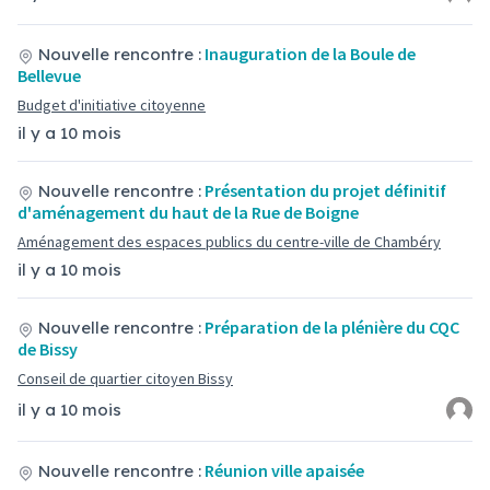
Inauguration de la Boule de
Nouvelle rencontre :
Bellevue
Budget d'initiative citoyenne
il y a 10 mois
Présentation du projet définitif
Nouvelle rencontre :
d'aménagement du haut de la Rue de Boigne
Aménagement des espaces publics du centre-ville de Chambéry
il y a 10 mois
Préparation de la plénière du CQC
Nouvelle rencontre :
de Bissy
Conseil de quartier citoyen Bissy
il y a 10 mois
Réunion ville apaisée
Nouvelle rencontre :