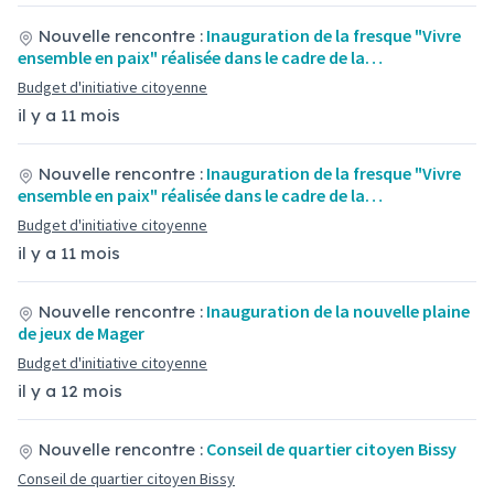
Inauguration de la fresque "Vivre
Nouvelle rencontre :
ensemble en paix" réalisée dans le cadre de la…
Budget d'initiative citoyenne
il y a 11 mois
Inauguration de la fresque "Vivre
Nouvelle rencontre :
ensemble en paix" réalisée dans le cadre de la…
Budget d'initiative citoyenne
il y a 11 mois
Inauguration de la nouvelle plaine
Nouvelle rencontre :
de jeux de Mager
Budget d'initiative citoyenne
il y a 12 mois
Conseil de quartier citoyen Bissy
Nouvelle rencontre :
Conseil de quartier citoyen Bissy