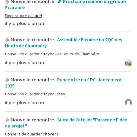
🎵 Prochaine réunion du groupe
Nouvelle rencontre :
Scarabée
Exploratoire culturel
il y a plus d'un an
Assemblée Plénière du CQC des
Nouvelle rencontre :
Hauts de Chambéry
Conseil de quartier citoyen Les Hauts-de-Chambéry
il y a plus d'un an
Rencontre du CDC : lancement
Nouvelle rencontre :
2025
Conseil de quartier citoyen Bissy
il y a plus d'un an
Suite de l'atelier "Passer de l'idée
Nouvelle rencontre :
au projet"
Conseils de quartier citoyens