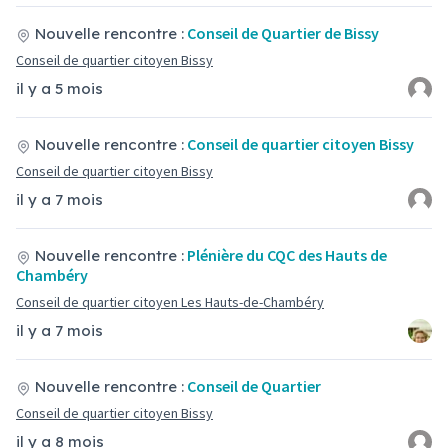
Conseil de Quartier de Bissy
Nouvelle rencontre :
Conseil de quartier citoyen Bissy
il y a 5 mois
Conseil de quartier citoyen Bissy
Nouvelle rencontre :
Conseil de quartier citoyen Bissy
il y a 7 mois
Plénière du CQC des Hauts de
Nouvelle rencontre :
Chambéry
Conseil de quartier citoyen Les Hauts-de-Chambéry
il y a 7 mois
Conseil de Quartier
Nouvelle rencontre :
Conseil de quartier citoyen Bissy
il y a 8 mois