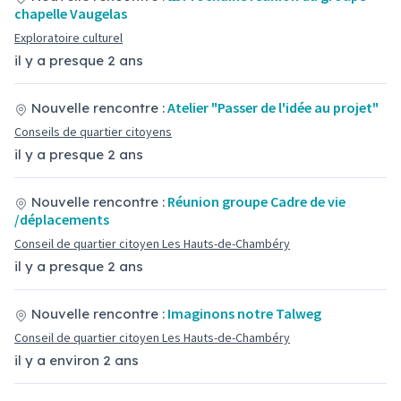
chapelle Vaugelas
Exploratoire culturel
il y a presque 2 ans
Atelier "Passer de l'idée au projet"
Nouvelle rencontre :
Conseils de quartier citoyens
il y a presque 2 ans
Réunion groupe Cadre de vie
Nouvelle rencontre :
/déplacements
Conseil de quartier citoyen Les Hauts-de-Chambéry
il y a presque 2 ans
Imaginons notre Talweg
Nouvelle rencontre :
Conseil de quartier citoyen Les Hauts-de-Chambéry
il y a environ 2 ans