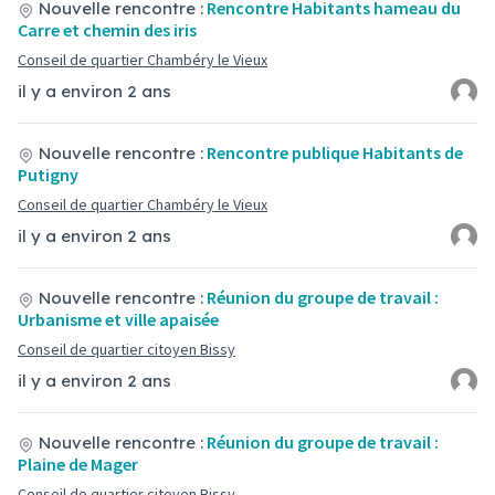
Rencontre Habitants hameau du
Nouvelle rencontre :
Carre et chemin des iris
Conseil de quartier Chambéry le Vieux
il y a environ 2 ans
Rencontre publique Habitants de
Nouvelle rencontre :
Putigny
Conseil de quartier Chambéry le Vieux
il y a environ 2 ans
Réunion du groupe de travail :
Nouvelle rencontre :
Urbanisme et ville apaisée
Conseil de quartier citoyen Bissy
il y a environ 2 ans
Réunion du groupe de travail :
Nouvelle rencontre :
Plaine de Mager
Conseil de quartier citoyen Bissy