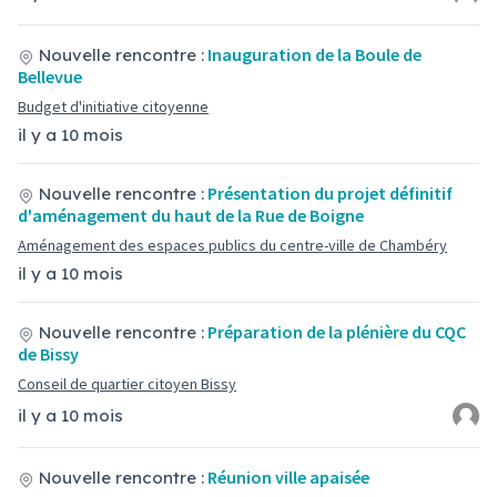
Inauguration de la Boule de
Nouvelle rencontre :
Bellevue
Budget d'initiative citoyenne
il y a 10 mois
Présentation du projet définitif
Nouvelle rencontre :
d'aménagement du haut de la Rue de Boigne
Aménagement des espaces publics du centre-ville de Chambéry
il y a 10 mois
Préparation de la plénière du CQC
Nouvelle rencontre :
de Bissy
Conseil de quartier citoyen Bissy
il y a 10 mois
Réunion ville apaisée
Nouvelle rencontre :