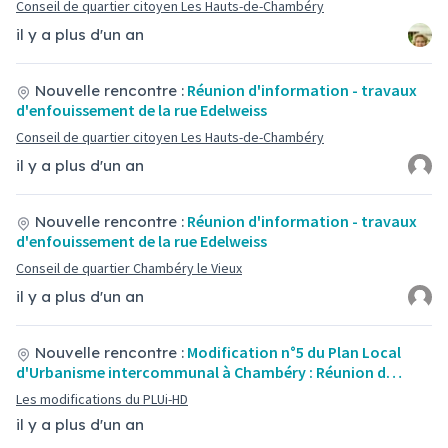
Conseil de quartier citoyen Les Hauts-de-Chambéry
il y a plus d'un an
Réunion d'information - travaux
Nouvelle rencontre :
d'enfouissement de la rue Edelweiss
Conseil de quartier citoyen Les Hauts-de-Chambéry
il y a plus d'un an
Réunion d'information - travaux
Nouvelle rencontre :
d'enfouissement de la rue Edelweiss
Conseil de quartier Chambéry le Vieux
il y a plus d'un an
Modification n°5 du Plan Local
Nouvelle rencontre :
d'Urbanisme intercommunal à Chambéry : Réunion d…
Les modifications du PLUi-HD
il y a plus d'un an