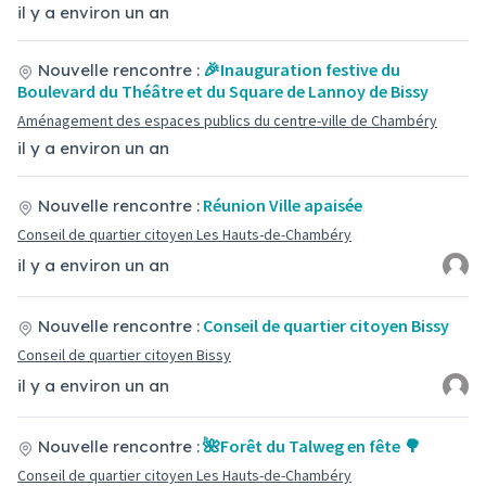
il y a environ un an
🎉Inauguration festive du
Nouvelle rencontre :
Boulevard du Théâtre et du Square de Lannoy de Bissy
Aménagement des espaces publics du centre-ville de Chambéry
il y a environ un an
Réunion Ville apaisée
Nouvelle rencontre :
Conseil de quartier citoyen Les Hauts-de-Chambéry
il y a environ un an
Conseil de quartier citoyen Bissy
Nouvelle rencontre :
Conseil de quartier citoyen Bissy
il y a environ un an
🌺Forêt du Talweg en fête 🌳
Nouvelle rencontre :
Conseil de quartier citoyen Les Hauts-de-Chambéry