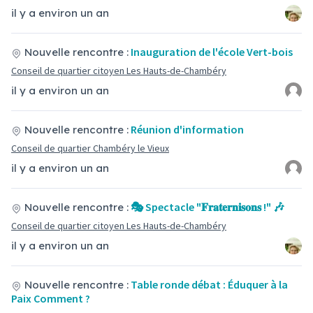
il y a environ un an
Inauguration de l'école Vert-bois
Nouvelle rencontre :
Conseil de quartier citoyen Les Hauts-de-Chambéry
il y a environ un an
Réunion d'information
Nouvelle rencontre :
Conseil de quartier Chambéry le Vieux
il y a environ un an
🎭 Spectacle "𝐅𝐫𝐚𝐭𝐞𝐫𝐧𝐢𝐬𝐨𝐧𝐬 !" 🎶
Nouvelle rencontre :
Conseil de quartier citoyen Les Hauts-de-Chambéry
il y a environ un an
Table ronde débat : Éduquer à la
Nouvelle rencontre :
Paix Comment ?