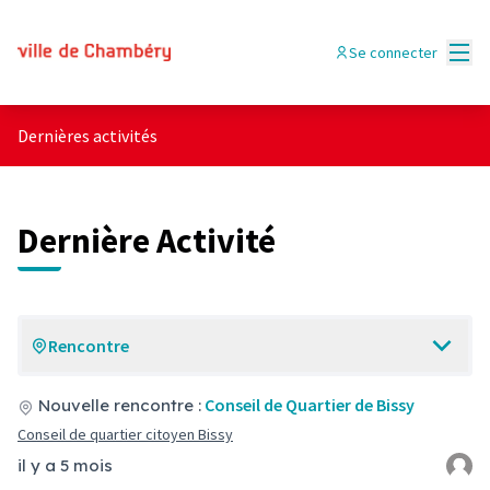
Menu
Se connecter
Dernières activités
Dernière Activité
Rencontre
Conseil de Quartier de Bissy
Nouvelle rencontre :
Conseil de quartier citoyen Bissy
il y a 5 mois