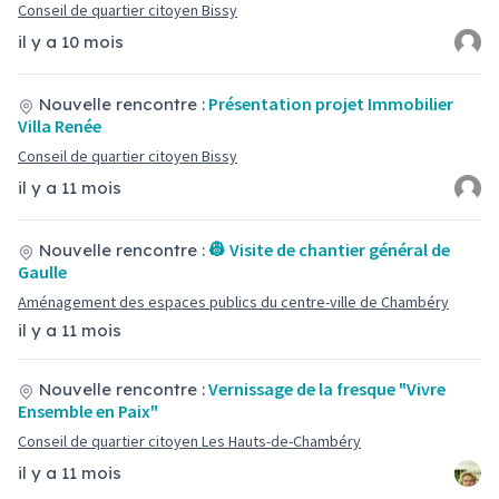
Conseil de quartier citoyen Bissy
il y a 10 mois
Présentation projet Immobilier
Nouvelle rencontre :
Villa Renée
Conseil de quartier citoyen Bissy
il y a 11 mois
👷 Visite de chantier général de
Nouvelle rencontre :
Gaulle
Aménagement des espaces publics du centre-ville de Chambéry
il y a 11 mois
Vernissage de la fresque "Vivre
Nouvelle rencontre :
Ensemble en Paix"
Conseil de quartier citoyen Les Hauts-de-Chambéry
il y a 11 mois