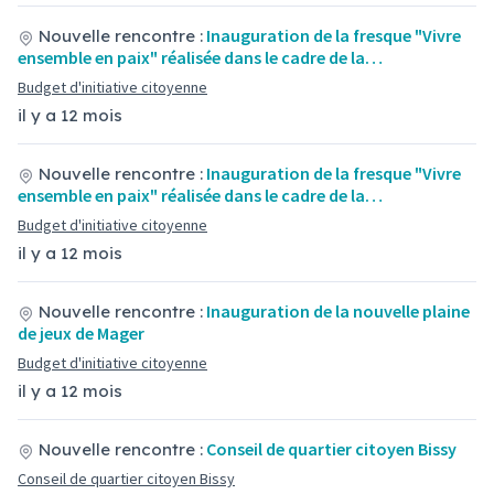
Inauguration de la fresque "Vivre
Nouvelle rencontre :
ensemble en paix" réalisée dans le cadre de la…
Budget d'initiative citoyenne
il y a 12 mois
Inauguration de la fresque "Vivre
Nouvelle rencontre :
ensemble en paix" réalisée dans le cadre de la…
Budget d'initiative citoyenne
il y a 12 mois
Inauguration de la nouvelle plaine
Nouvelle rencontre :
de jeux de Mager
Budget d'initiative citoyenne
il y a 12 mois
Conseil de quartier citoyen Bissy
Nouvelle rencontre :
Conseil de quartier citoyen Bissy