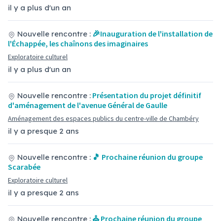
il y a plus d'un an
🎉Inauguration de l'installation de
Nouvelle rencontre :
l'Échappée, les chaînons des imaginaires
Exploratoire culturel
il y a plus d'un an
Présentation du projet définitif
Nouvelle rencontre :
d'aménagement de l'avenue Général de Gaulle
Aménagement des espaces publics du centre-ville de Chambéry
il y a presque 2 ans
🎵 Prochaine réunion du groupe
Nouvelle rencontre :
Scarabée
Exploratoire culturel
il y a presque 2 ans
⛪ Prochaine réunion du groupe
Nouvelle rencontre :