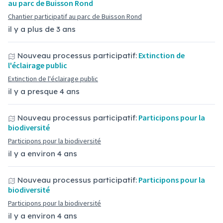
au parc de Buisson Rond
Chantier participatif au parc de Buisson Rond
il y a plus de 3 ans
Extinction de
Nouveau processus participatif:
l'éclairage public
Extinction de l'éclairage public
il y a presque 4 ans
Participons pour la
Nouveau processus participatif:
biodiversité
Participons pour la biodiversité
il y a environ 4 ans
Participons pour la
Nouveau processus participatif:
biodiversité
Participons pour la biodiversité
il y a environ 4 ans