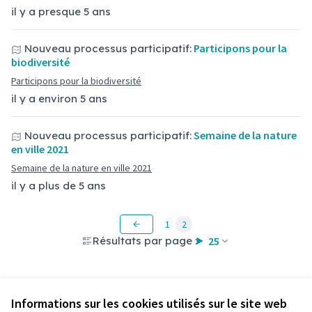
il y a presque 5 ans
Participons pour la
Nouveau processus participatif:
biodiversité
Participons pour la biodiversité
il y a environ 5 ans
Semaine de la nature
Nouveau processus participatif:
en ville 2021
Semaine de la nature en ville 2021
il y a plus de 5 ans
1
2
Résultats par page :
25
Informations sur les cookies utilisés sur le site web