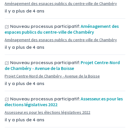
Aménagement des espaces publics du centre-ville de Chambéry
il y a plus de 4 ans
Aménagement des
Nouveau processus participatif:
espaces publics du centre-ville de Chambéry
Aménagement des espaces publics du centre-ville de Chambéry
il y a plus de 4 ans
Projet Centre-Nord
Nouveau processus participatif:
de Chambéry - Avenue de la Boisse
Projet Centre-Nord de Chambéry - Avenue de la Boisse
il y a plus de 4 ans
Assesseur.es pour les
Nouveau processus participatif:
élections législatives 2022
Assesseur.es pour les élections législatives 2022
il y a plus de 4 ans