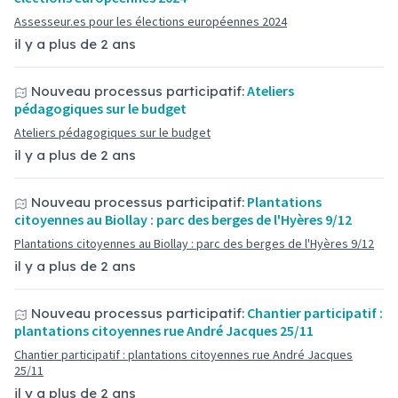
Assesseur.es pour les élections européennes 2024
il y a plus de 2 ans
Ateliers
Nouveau processus participatif:
pédagogiques sur le budget
Ateliers pédagogiques sur le budget
il y a plus de 2 ans
Plantations
Nouveau processus participatif:
citoyennes au Biollay : parc des berges de l'Hyères 9/12
Plantations citoyennes au Biollay : parc des berges de l'Hyères 9/12
il y a plus de 2 ans
Chantier participatif :
Nouveau processus participatif:
plantations citoyennes rue André Jacques 25/11
Chantier participatif : plantations citoyennes rue André Jacques
25/11
il y a plus de 2 ans