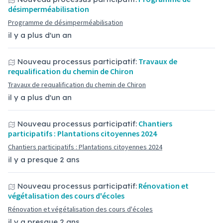
désimperméabilisation
Programme de désimperméabilisation
il y a plus d'un an
Travaux de
Nouveau processus participatif:
requalification du chemin de Chiron
Travaux de requalification du chemin de Chiron
il y a plus d'un an
Chantiers
Nouveau processus participatif:
participatifs : Plantations citoyennes 2024
Chantiers participatifs : Plantations citoyennes 2024
il y a presque 2 ans
Rénovation et
Nouveau processus participatif:
végétalisation des cours d'écoles
Rénovation et végétalisation des cours d'écoles
il y a presque 2 ans