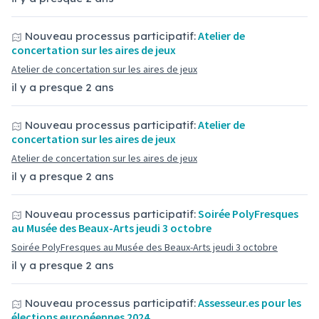
Atelier de
Nouveau processus participatif:
concertation sur les aires de jeux
Atelier de concertation sur les aires de jeux
il y a presque 2 ans
Atelier de
Nouveau processus participatif:
concertation sur les aires de jeux
Atelier de concertation sur les aires de jeux
il y a presque 2 ans
Soirée PolyFresques
Nouveau processus participatif:
au Musée des Beaux-Arts jeudi 3 octobre
Soirée PolyFresques au Musée des Beaux-Arts jeudi 3 octobre
il y a presque 2 ans
Assesseur.es pour les
Nouveau processus participatif:
élections européennes 2024