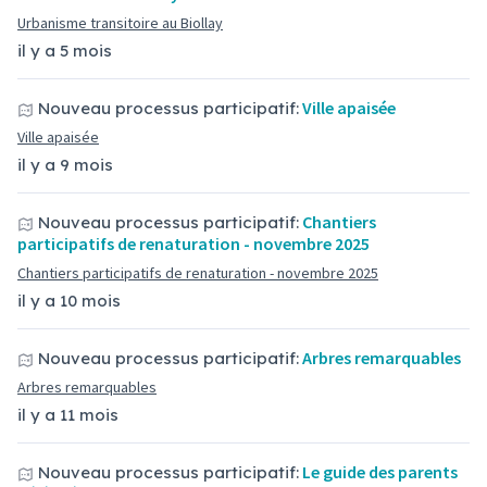
Urbanisme transitoire au Biollay
il y a 5 mois
Ville apaisée
Nouveau processus participatif:
Ville apaisée
il y a 9 mois
Chantiers
Nouveau processus participatif:
participatifs de renaturation - novembre 2025
Chantiers participatifs de renaturation - novembre 2025
il y a 10 mois
Arbres remarquables
Nouveau processus participatif:
Arbres remarquables
il y a 11 mois
Le guide des parents
Nouveau processus participatif: