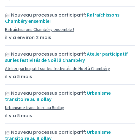
Rafraîchissons
Nouveau processus participatif:
Chambéry ensemble !
Rafraîchissons Chambéry ensemble !
il y a environ 2 mois
Atelier participatif
Nouveau processus participatif:
sur les festivités de Noël à Chambéry
Atelier participatif sur les festivités de Noël à Chambéry
il y a 5 mois
Urbanisme
Nouveau processus participatif:
transitoire au Biollay
Urbanisme transitoire au Biollay
il y a 5 mois
Urbanisme
Nouveau processus participatif:
transitoire au Biollay