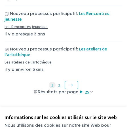
Les Rencontres
Nouveau processus participatif:
jeunesse
Les Rencontres jeunesse
il y a presque 3 ans
Les ateliers de
Nouveau processus participatif:
l'artothèque
Les ateliers de l'artothèque
il y a environ 3 ans
1
2
Résultats par page :
25
Informations sur les cookies utilisés sur le site web
Nous utilisons des cookies sur notre site Web pour