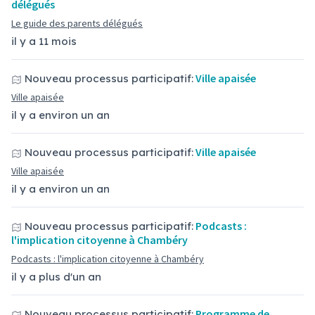
délégués
Le guide des parents délégués
il y a 11 mois
Ville apaisée
Nouveau processus participatif:
Ville apaisée
il y a environ un an
Ville apaisée
Nouveau processus participatif:
Ville apaisée
il y a environ un an
Podcasts :
Nouveau processus participatif:
l'implication citoyenne à Chambéry
Podcasts : l'implication citoyenne à Chambéry
il y a plus d'un an
Programme de
Nouveau processus participatif: