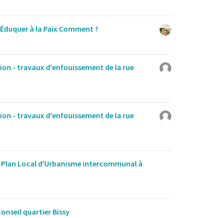
 Éduquer à la Paix Comment ?
on - travaux d'enfouissement de la rue
on - travaux d'enfouissement de la rue
u Plan Local d'Urbanisme intercommunal à
onseil quartier Bissy