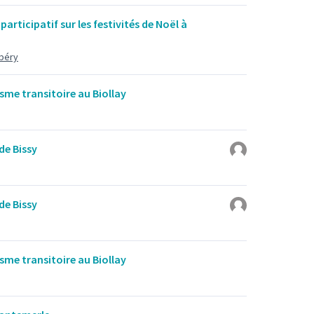
 participatif sur les festivités de Noël à
mbéry
sme transitoire au Biollay
de Bissy
de Bissy
sme transitoire au Biollay