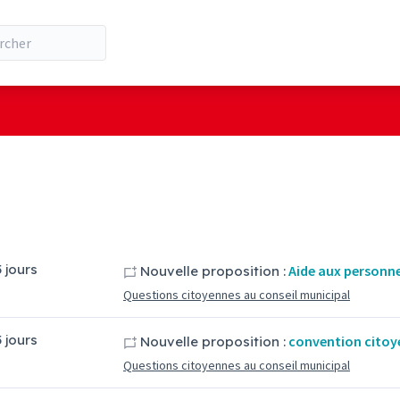
5 jours
Aide aux personn
Nouvelle proposition :
Questions citoyennes au conseil municipal
5 jours
convention citoy
Nouvelle proposition :
Questions citoyennes au conseil municipal