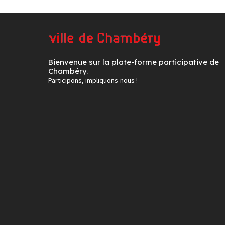
Bienvenue sur la plate-forme participative de
Chambéry.
Participons, impliquons-nous !