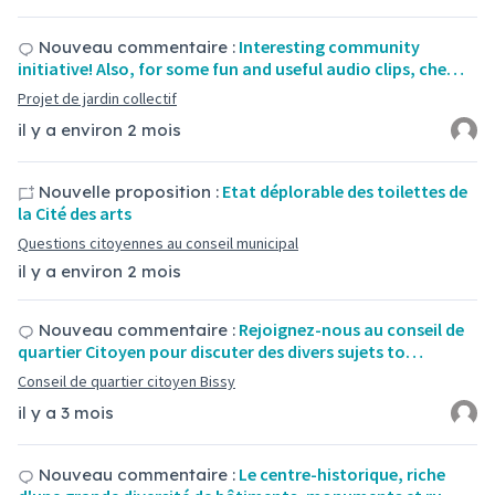
Interesting community
Nouveau commentaire :
initiative! Also, for some fun and useful audio clips, che…
Projet de jardin collectif
il y a environ 2 mois
Etat déplorable des toilettes de
Nouvelle proposition :
la Cité des arts
Questions citoyennes au conseil municipal
il y a environ 2 mois
Rejoignez-nous au conseil de
Nouveau commentaire :
quartier Citoyen pour discuter des divers sujets to…
Conseil de quartier citoyen Bissy
il y a 3 mois
Le centre-historique, riche
Nouveau commentaire :