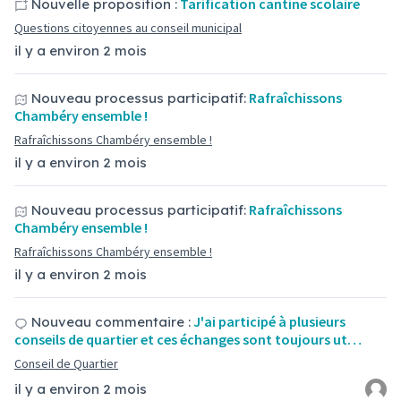
Tarification cantine scolaire
Nouvelle proposition :
Questions citoyennes au conseil municipal
il y a environ 2 mois
Rafraîchissons
Nouveau processus participatif:
Chambéry ensemble !
Rafraîchissons Chambéry ensemble !
il y a environ 2 mois
Rafraîchissons
Nouveau processus participatif:
Chambéry ensemble !
Rafraîchissons Chambéry ensemble !
il y a environ 2 mois
J'ai participé à plusieurs
Nouveau commentaire :
conseils de quartier et ces échanges sont toujours ut…
Conseil de Quartier
il y a environ 2 mois