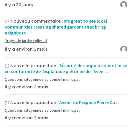
il y a 30 jours
It’s great to see local
Nouveau commentaire :
communities creating shared gardens that bring
neighbors…
Projet de jardin collectif
il y a environ 1 mois
Sécurité des populations et mise
Nouvelle proposition :
en conformité de l’esplanade piétonne de l’Aven…
Questions citoyennes au conseil municipal
il y a environ 2 mois
Avenir de l'espace Pierre Cot
Nouvelle proposition :
Questions citoyennes au conseil municipal
il y a environ 2 mois