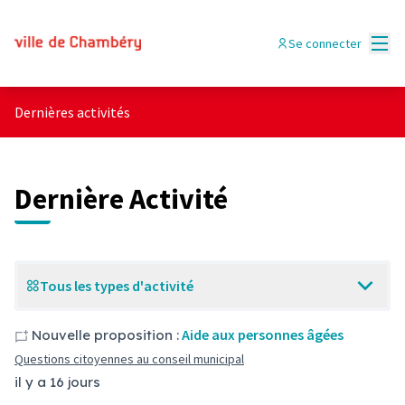
Menu
Se connecter
Dernières activités
Dernière Activité
Tous les types d'activité
Aide aux personnes âgées
Nouvelle proposition :
Questions citoyennes au conseil municipal
il y a 16 jours