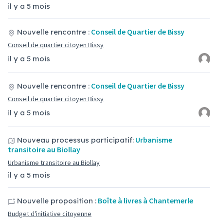
il y a 5 mois
Conseil de Quartier de Bissy
Nouvelle rencontre :
Conseil de quartier citoyen Bissy
il y a 5 mois
Conseil de Quartier de Bissy
Nouvelle rencontre :
Conseil de quartier citoyen Bissy
il y a 5 mois
Urbanisme
Nouveau processus participatif:
transitoire au Biollay
Urbanisme transitoire au Biollay
il y a 5 mois
Boîte à livres à Chantemerle
Nouvelle proposition :
Budget d'initiative citoyenne