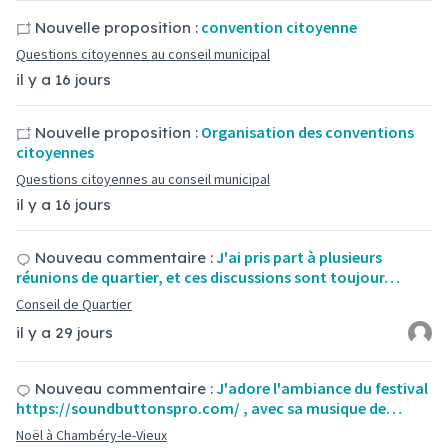
convention citoyenne
Nouvelle proposition :
Questions citoyennes au conseil municipal
il y a 16 jours
Organisation des conventions
Nouvelle proposition :
citoyennes
Questions citoyennes au conseil municipal
il y a 16 jours
J'ai pris part à plusieurs
Nouveau commentaire :
réunions de quartier, et ces discussions sont toujour…
Conseil de Quartier
il y a 29 jours
J'adore l'ambiance du festival
Nouveau commentaire :
https://soundbuttonspro.com/ , avec sa musique de…
Noël à Chambéry-le-Vieux