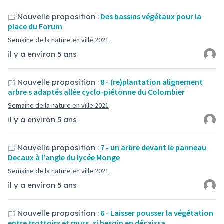
Des bassins végétaux pour la
Nouvelle proposition :
place du Forum
Semaine de la nature en ville 2021
il y a environ 5 ans
8 - (re)plantation alignement
Nouvelle proposition :
arbre s adaptés allée cyclo-piétonne du Colombier
Semaine de la nature en ville 2021
il y a environ 5 ans
7 - un arbre devant le panneau
Nouvelle proposition :
Decaux à l'angle du lycée Monge
Semaine de la nature en ville 2021
il y a environ 5 ans
6 - Laisser pousser la végétation
Nouvelle proposition :
entre trottoirs et murs, si besoin en décaissa…