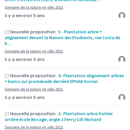
Semaine de la nature en ville 2021
il y a environ 5 ans
5 - Plantation arbre +
Nouvelle proposition :
alignement devant la Maison des Etudiants, rue Costa de
b…
Semaine de la nature en ville 2021
il y a environ 5 ans
4- Plantation alignement arbres
Nouvelle proposition :
+ bancs sur promenade derrière EPHAD Korian
Semaine de la nature en ville 2021
il y a environ 5 ans
3- Plantation arbre fruitier
Nouvelle proposition :
arrière école Bocage, angle J.Ferry/Cdt Michard
Semaine de la nature en ville 2021