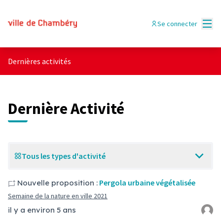
Menu
Se connecter
Dernières activités
Dernière Activité
Tous les types d'activité
Pergola urbaine végétalisée
Nouvelle proposition :
Semaine de la nature en ville 2021
il y a environ 5 ans