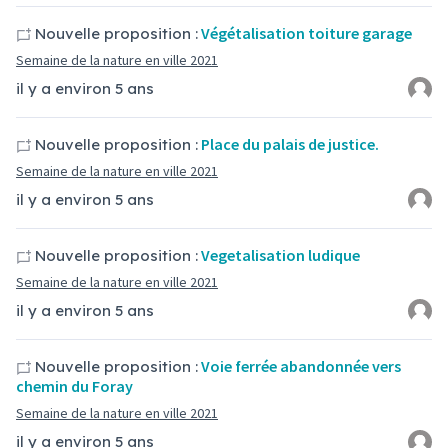
Végétalisation toiture garage
Nouvelle proposition :
Semaine de la nature en ville 2021
il y a environ 5 ans
Place du palais de justice.
Nouvelle proposition :
Semaine de la nature en ville 2021
il y a environ 5 ans
Vegetalisation ludique
Nouvelle proposition :
Semaine de la nature en ville 2021
il y a environ 5 ans
Voie ferrée abandonnée vers
Nouvelle proposition :
chemin du Foray
Semaine de la nature en ville 2021
il y a environ 5 ans