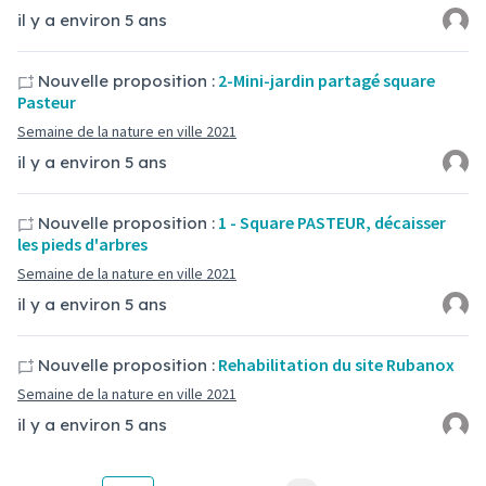
il y a environ 5 ans
2-Mini-jardin partagé square
Nouvelle proposition :
Pasteur
Semaine de la nature en ville 2021
il y a environ 5 ans
1 - Square PASTEUR, décaisser
Nouvelle proposition :
les pieds d'arbres
Semaine de la nature en ville 2021
il y a environ 5 ans
Rehabilitation du site Rubanox
Nouvelle proposition :
Semaine de la nature en ville 2021
il y a environ 5 ans