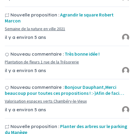
Agrandir le square Robert
Nouvelle proposition :
Marcon
Semaine de la nature en ville 2021
il y a environ 5 ans
Très bonne idée !
Nouveau commentaire :
Plantation de fleurs 1 rue de la Trésorerie
il y a environ 5 ans
Bonjour Dauphant,Merci
Nouveau commentaire :
beaucoup pour toutes ces propositions ! :-)Afin de faci…
Valorisation espaces verts Chambéry-le-Vieux
il y a environ 5 ans
Planter des arbres sur le parking
Nouvelle proposition :
du Manège