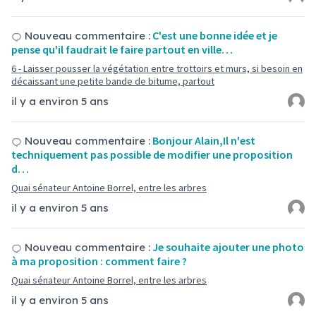
C'est une bonne idée et je
Nouveau commentaire :
pense qu'il faudrait le faire partout en ville…
6 - Laisser pousser la végétation entre trottoirs et murs, si besoin en
décaissant une petite bande de bitume, partout
il y a environ 5 ans
Bonjour Alain,Il n'est
Nouveau commentaire :
techniquement pas possible de modifier une proposition
d…
Quai sénateur Antoine Borrel, entre les arbres
il y a environ 5 ans
Je souhaite ajouter une photo
Nouveau commentaire :
à ma proposition : comment faire ?
Quai sénateur Antoine Borrel, entre les arbres
il y a environ 5 ans