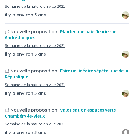
Semaine de la nature en ville 2021
il y a environ 5 ans
Planter une haie fleurie rue
Nouvelle proposition :
André Jacques
Semaine de la nature en ville 2021
il y a environ 5 ans
Faire un linéaire végétal rue de la
Nouvelle proposition :
République
Semaine de la nature en ville 2021
il y a environ 5 ans
Valorisation espaces verts
Nouvelle proposition :
Chambéry-le-Vieux
Semaine de la nature en ville 2021
il y a environ 5 ans