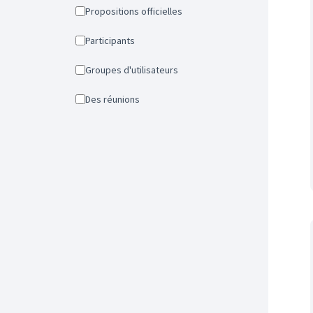
Propositions officielles
Participants
Groupes d'utilisateurs
Des réunions