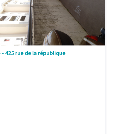
4 - 425 rue de la république