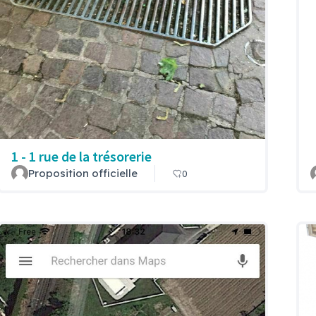
1 - 1 rue de la trésorerie
Proposition officielle
0