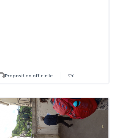
Proposition officielle
0