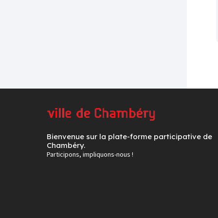
Bienvenue sur la plate-forme participative de
Chambéry.
Participons, impliquons-nous !