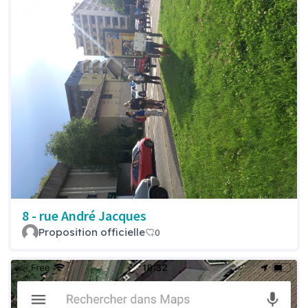
8 - rue André Jacques
Proposition officielle
0