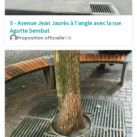
5 - Avenue Jean Jaurès à l'angle avec la rue
Agutte Sembat
Proposition officielle
0