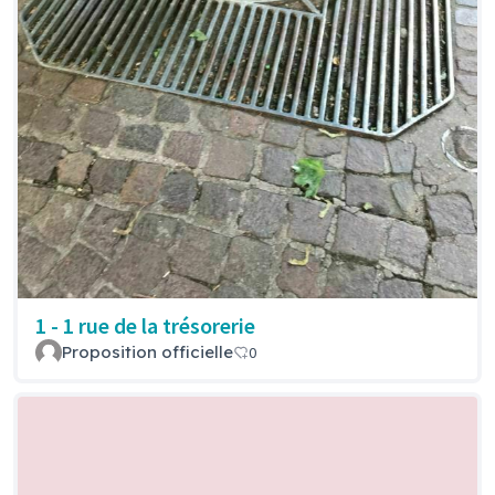
1 - 1 rue de la trésorerie
Proposition officielle
0