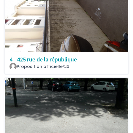
4 - 425 rue de la république
Proposition officielle
0