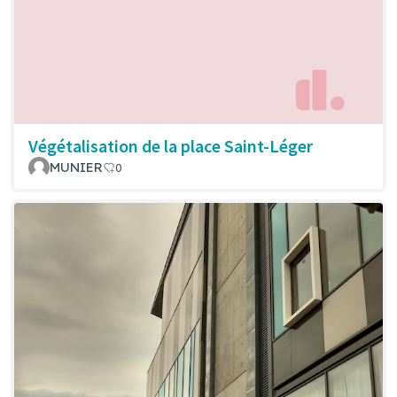
Végétalisation de la place Saint-Léger
MUNIER
0