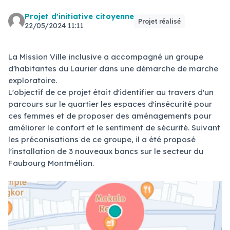
Projet d'initiative citoyenne
Projet réalisé
22/05/2024 11:11
La Mission Ville inclusive a accompagné un groupe
d'habitantes du Laurier dans une démarche de marche
exploratoire.
L'objectif de ce projet était d'identifier au travers d'un
parcours sur le quartier les espaces d'insécurité pour
ces femmes et de proposer des aménagements pour
améliorer le confort et le sentiment de sécurité. Suivant
les préconisations de ce groupe, il a été proposé
l'installation de 3 nouveaux bancs sur le secteur du
Faubourg Montmélian.