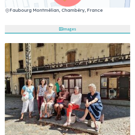
(Lien externe)
Faubourg Montmélian, Chambéry, France
Images