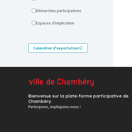
Démarches participatives
Espaces d'implication
Calendrier d'exportation
Bienvenue sur la plate-forme participative de
Chambéry.
Participons, impliquons-nous !