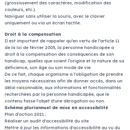
(grossissement des caractères, modification des
couleurs, etc.).
Naviguer sans utiliser la souris, avec le clavier
uniquement ou via un écran tactile.
Droit à la compensation
Il est important de rappeler qu’en vertu de l’article 11
de la loi de février 2005, la personne handicapée a
droit à la compensation des conséquences de son
handicap, quelles que soient l’origine et la nature de sa
déficience, son âge ou son mode de vie.
De ce fait, chaque organisme a l'obligation de prendre
les moyens nécessaires afin de donner accès, dans un
délai raisonnable, aux informations et fonctionnalités
recherchées par la personne handicapée, que le
contenu fasse l'objet d'une dérogation ou non.
Schéma pluriannuel de mise en accessibilité
Plan d’action 2021 :
Réaliser un audit d'accessibilité du site
Mettre à jour les informations d'accessibilité au vu du