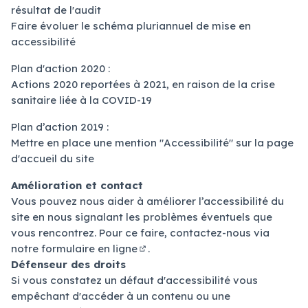
résultat de l'audit
Faire évoluer le schéma pluriannuel de mise en
accessibilité
Plan d'action 2020 :
Actions 2020 reportées à 2021, en raison de la crise
sanitaire liée à la COVID-19
Plan d’action 2019 :
Mettre en place une mention "Accessibilité" sur la page
d'accueil du site
Amélioration et contact
Vous pouvez nous aider à améliorer l’accessibilité du
site en nous signalant les problèmes éventuels que
vous rencontrez. Pour ce faire, contactez-nous via
notre
formulaire en ligne
.
(Lien externe)
Défenseur des droits
Si vous constatez un défaut d'accessibilité vous
empêchant d'accéder à un contenu ou une