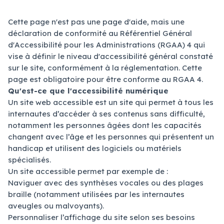
Cette page n'est pas une page d'aide, mais une
déclaration de conformité au Référentiel Général
d'Accessibilité pour les Administrations (RGAA) 4 qui
vise à définir le niveau d'accessibilité général constaté
sur le site, conformément à la réglementation. Cette
page est obligatoire pour être conforme au RGAA 4.
Qu'est-ce que l'accessibilité numérique
Un site web accessible est un site qui permet à tous les
internautes d’accéder à ses contenus sans difficulté,
notamment les personnes âgées dont les capacités
changent avec l’âge et les personnes qui présentent un
handicap et utilisent des logiciels ou matériels
spécialisés.
Un site accessible permet par exemple de :
Naviguer avec des synthèses vocales ou des plages
braille (notamment utilisées par les internautes
aveugles ou malvoyants).
Personnaliser l’affichage du site selon ses besoins