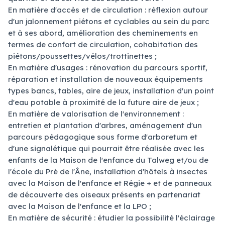
En matière d'accès et de circulation : réflexion autour
d'un jalonnement piétons et cyclables au sein du parc
et à ses abord, amélioration des cheminements en
termes de confort de circulation, cohabitation des
piétons/poussettes/vélos/trottinettes ;
En matière d'usages : rénovation du parcours sportif,
réparation et installation de nouveaux équipements
types bancs, tables, aire de jeux, installation d'un point
d'eau potable à proximité de la future aire de jeux ;
En matière de valorisation de l'environnement :
entretien et plantation d'arbres, aménagement d'un
parcours pédagogique sous forme d'arboretum et
d'une signalétique qui pourrait être réalisée avec les
enfants de la Maison de l'enfance du Talweg et/ou de
l'école du Pré de l'Âne, installation d'hôtels à insectes
avec la Maison de l'enfance et Régie + et de panneaux
de découverte des oiseaux présents en partenariat
avec la Maison de l'enfance et la LPO ;
En matière de sécurité : étudier la possibilité l'éclairage