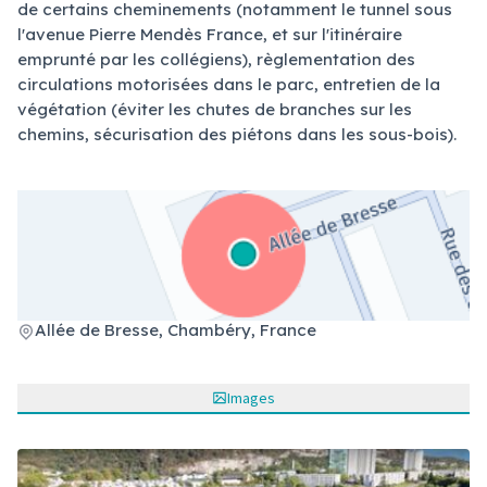
de certains cheminements (notamment le tunnel sous
l'avenue Pierre Mendès France, et sur l'itinéraire
emprunté par les collégiens), règlementation des
circulations motorisées dans le parc, entretien de la
végétation (éviter les chutes de branches sur les
chemins, sécurisation des piétons dans les sous-bois).
(Lien externe)
Allée de Bresse, Chambéry, France
Images