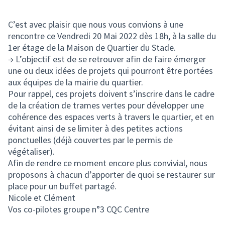
(Lien externe)
C’est avec plaisir que nous vous convions à une
rencontre ce Vendredi 20 Mai 2022 dès 18h, à la salle du
1er étage de la Maison de Quartier du Stade.
→ L’objectif est de se retrouver afin de faire émerger
une ou deux idées de projets qui pourront être portées
aux équipes de la mairie du quartier.
Pour rappel, ces projets doivent s’inscrire dans le cadre
de la création de trames vertes pour développer une
cohérence des espaces verts à travers le quartier, et en
évitant ainsi de se limiter à des petites actions
ponctuelles (déjà couvertes par le permis de
végétaliser).
Afin de rendre ce moment encore plus convivial, nous
proposons à chacun d’apporter de quoi se restaurer sur
place pour un buffet partagé.
Nicole et Clément
Vos co-pilotes groupe n°3 CQC Centre