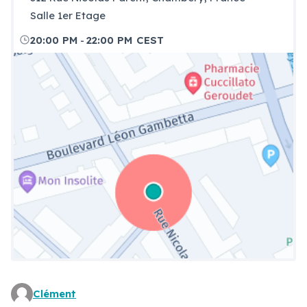
Salle 1er Etage
-
20:00 PM
22:00 PM CEST
Clément