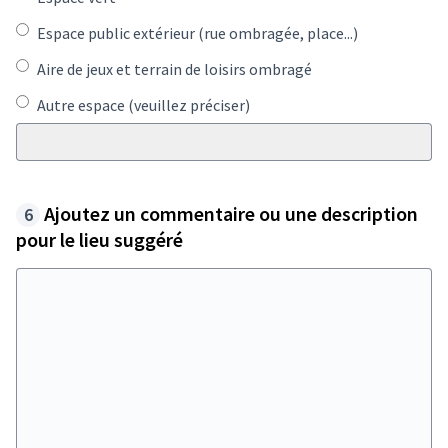
Espace public extérieur (rue ombragée, place...)
Aire de jeux et terrain de loisirs ombragé
Autre espace (veuillez préciser)
Ajoutez un commentaire ou une description
pour le lieu suggéré