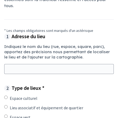
tous.
* Les champs obligatoires sont marqués d'un astérisque
Adresse du lieu
Indiquez le nom du lieu (rue, espace, square, parc),
apportez des précisions nous permettant de localiser
le lieu et de l'ajouter sur la cartographie.
Champ obligatoire
Type de lieux
*
Espace culturel
Lieu associatif et équipement de quartier
Espace vert