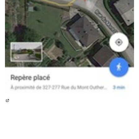
(Lien externe)