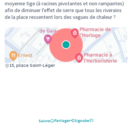
moyenne tige (à racines pivotantes et non rampantes)
afin de diminuer l'effet de serre que tous les riverains
de la place ressentent lors des vagues de chaleur ?
(Lien externe)
15, place Saint-Léger
Partager
Signaler
Suivre