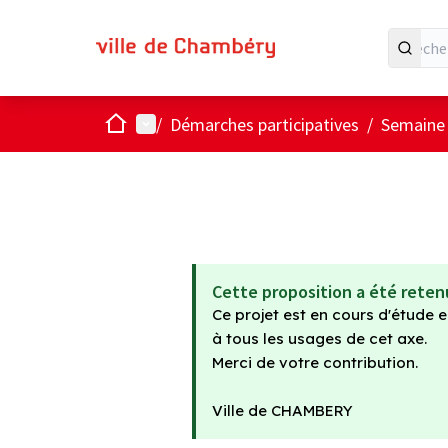
Accueil
Menu principal
/
Démarches participatives
/
Semaine d
Cette proposition a été reten
Ce projet est en cours d'étude e
à tous les usages de cet axe.
Merci de votre contribution.
Ville de CHAMBERY