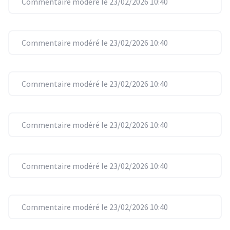
Commentaire modéré le 23/02/2026 10:40
Commentaire modéré le 23/02/2026 10:40
Commentaire modéré le 23/02/2026 10:40
Commentaire modéré le 23/02/2026 10:40
Commentaire modéré le 23/02/2026 10:40
Commentaire modéré le 23/02/2026 10:40