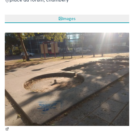
(Lien externe)
Images
(Lien externe)