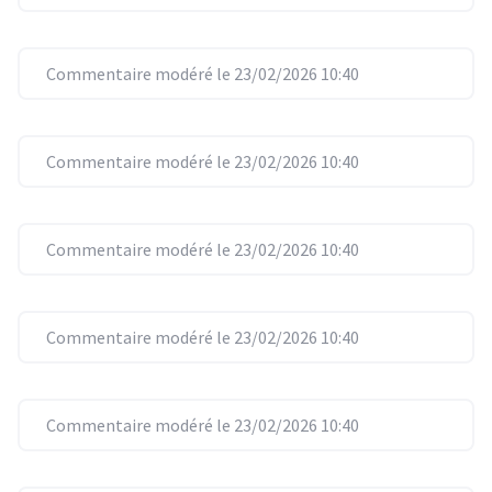
Commentaire modéré le 23/02/2026 10:40
Commentaire modéré le 23/02/2026 10:40
Commentaire modéré le 23/02/2026 10:40
Commentaire modéré le 23/02/2026 10:40
Commentaire modéré le 23/02/2026 10:40