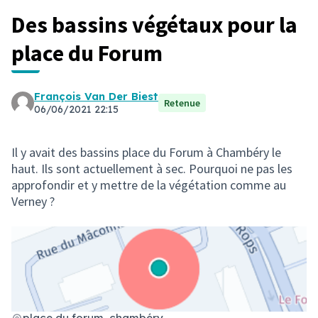
Des bassins végétaux pour la
place du Forum
François Van Der Biest
Retenue
06/06/2021 22:15
Il y avait des bassins place du Forum à Chambéry le
haut. Ils sont actuellement à sec. Pourquoi ne pas les
approfondir et y mettre de la végétation comme au
Verney ?
place du forum, chambéry