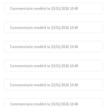
Commentaire modéré le 23/02/2026 10:40
Commentaire modéré le 23/02/2026 10:40
Commentaire modéré le 23/02/2026 10:40
Commentaire modéré le 23/02/2026 10:40
Commentaire modéré le 23/02/2026 10:40
Commentaire modéré le 23/02/2026 10:40