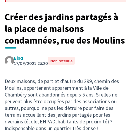
Créer des jardins partagés à
la place de maisons
condamnées, rue des Moulins
Elsa
Non retenue
17/09/2021 23:20
Deux maisons, de part et d'autre du 299, chemin des
Moulins, appartenant apparemment à la Ville de
Chambéry sont abandonnés depuis 5 ans. Si elles ne
peuvent plus être occupées par des associations ou
autres, pourquoi ne pas les détruire pour faire des
terrains accueillant des jardins partagés pour les
riverains (école, EHPAD, habitants de proximité) ?
Indispensable dans un quartier très dense !