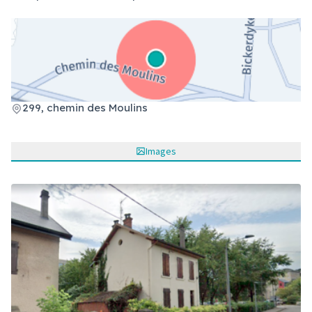
(Lien externe)
299, chemin des Moulins
Images