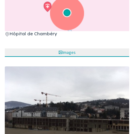
(Lien externe)
Hôpital de Chambéry
Images