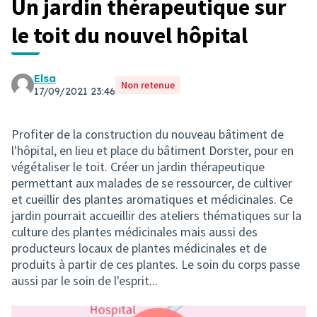
Un jardin thérapeutique sur
le toit du nouvel hôpital
Elsa
Non retenue
17/09/2021 23:46
Profiter de la construction du nouveau bâtiment de
l'hôpital, en lieu et place du bâtiment Dorster, pour en
végétaliser le toit. Créer un jardin thérapeutique
permettant aux malades de se ressourcer, de cultiver
et cueillir des plantes aromatiques et médicinales. Ce
jardin pourrait accueillir des ateliers thématiques sur la
culture des plantes médicinales mais aussi des
producteurs locaux de plantes médicinales et de
produits à partir de ces plantes. Le soin du corps passe
aussi par le soin de l'esprit...