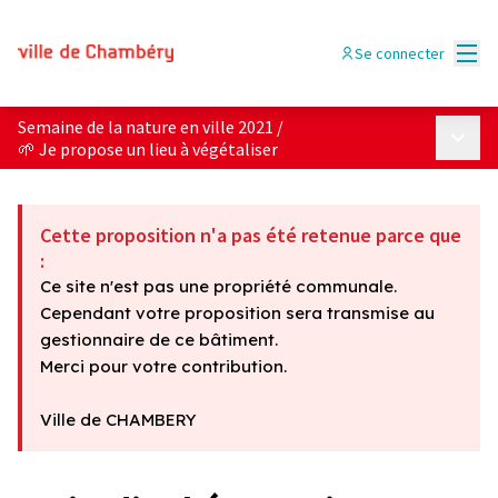
Menu
Se connecter
Semaine de la nature en ville 2021
/
Menu p
🌱 Je propose un lieu à végétaliser
Cette proposition n'a pas été retenue parce que
:
Ce site n'est pas une propriété communale.
Cependant votre proposition sera transmise au
gestionnaire de ce bâtiment.
Merci pour votre contribution.
Ville de CHAMBERY