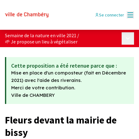
Menu
Se connecter
Semaine de la nature en ville 2021
/
Menu p
🌱 Je propose un lieu à végétaliser
Cette proposition a été retenue parce que :
Mise en place d'un composteur (fait en Décembre
2021) avec l'aide des riverains.
Merci de votre contribution.
Ville de CHAMBERY
Fleurs devant la mairie de
bissy