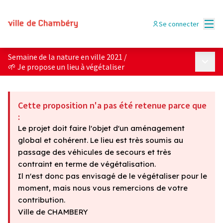
Menu
Se connecter
Semaine de la nature en ville 2021
/
Menu p
🌱 Je propose un lieu à végétaliser
Cette proposition n'a pas été retenue parce que
:
Le projet doit faire l'objet d'un aménagement
global et cohérent. Le lieu est très soumis au
passage des véhicules de secours et très
contraint en terme de végétalisation.
Il n'est donc pas envisagé de le végétaliser pour le
moment, mais nous vous remercions de votre
contribution.
Ville de CHAMBERY