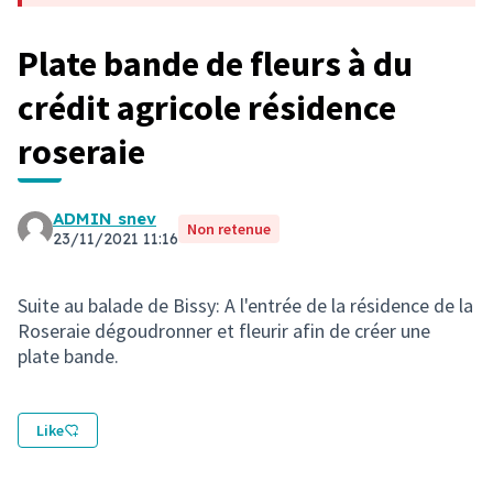
Plate bande de fleurs à du
crédit agricole résidence
roseraie
ADMIN snev
Non retenue
23/11/2021 11:16
Suite au balade de Bissy: A l'entrée de la résidence de la
Roseraie dégoudronner et fleurir afin de créer une
plate bande.
Like