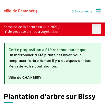
Menu
Se connecter
Semaine de la nature en ville 2021
/
Menu p
🌱 Je propose un lieu à végétaliser
Cette proposition a été retenue parce que :
Un marronnier a été planté cet hiver pour
remplacer l'arbre tombé il y a quelques années.
Merci de votre contribution.
Ville de CHAMBERY
Plantation d'arbre sur Bissy