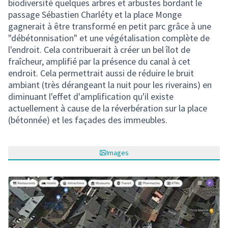
biodiversité quelques arbres et arbustes bordant le
passage Sébastien Charléty et la place Monge
gagnerait à être transformé en petit parc grâce à une
"débétonnisation" et une végétalisation complète de
l'endroit. Cela contribuerait à créer un bel îlot de
fraîcheur, amplifié par la présence du canal à cet
endroit. Cela permettrait aussi de réduire le bruit
ambiant (très dérangeant la nuit pour les riverains) en
diminuant l'effet d'amplification qu'il existe
actuellement à cause de la réverbération sur la place
(bétonnée) et les façades des immeubles.
Images