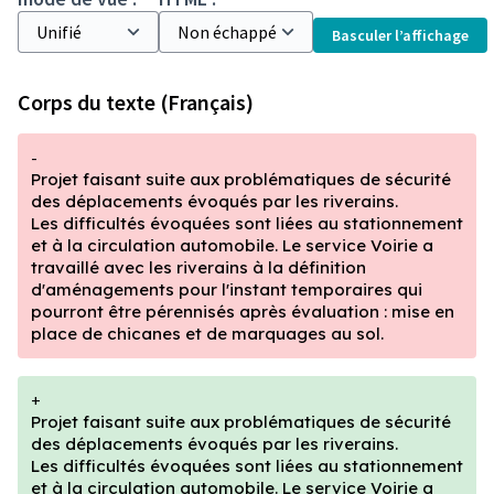
Basculer l’affichage
Corps du texte (Français)
-
Projet faisant suite aux problématiques de sécurité
des déplacements évoqués par les riverains.
Les difficultés évoquées sont liées au stationnement
et à la circulation automobile. Le service Voirie a
travaillé avec les riverains à la définition
d'aménagements pour l'instant temporaires qui
pourront être pérennisés après évaluation : mise en
place de chicanes et de marquages au sol.
+
Projet faisant suite aux problématiques de sécurité
des déplacements évoqués par les riverains.
Les difficultés évoquées sont liées au stationnement
et à la circulation automobile. Le service Voirie a