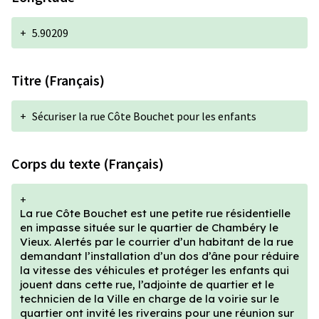
+
5.90209
Titre (Français)
+
Sécuriser la rue Côte Bouchet pour les enfants
Corps du texte (Français)
+
La rue Côte Bouchet est une petite rue résidentielle
en impasse située sur le quartier de Chambéry le
Vieux. Alertés par le courrier d’un habitant de la rue
demandant l’installation d’un dos d’âne pour réduire
la vitesse des véhicules et protéger les enfants qui
jouent dans cette rue, l’adjointe de quartier et le
technicien de la Ville en charge de la voirie sur le
quartier ont invité les riverains pour une réunion sur