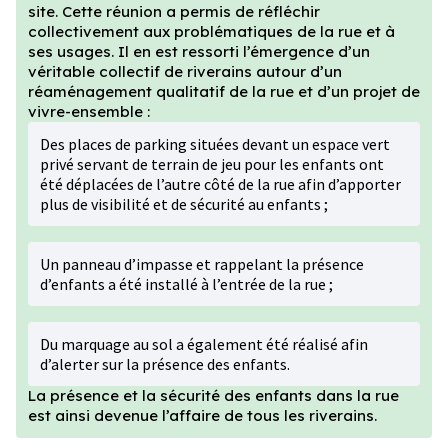
site. Cette réunion a permis de réfléchir
collectivement aux problématiques de la rue et à
ses usages. Il en est ressorti l’émergence d’un
véritable collectif de riverains autour d’un
réaménagement qualitatif de la rue et d’un projet de
vivre-ensemble :
Des places de parking situées devant un espace vert
privé servant de terrain de jeu pour les enfants ont
été déplacées de l’autre côté de la rue afin d’apporter
plus de visibilité et de sécurité au enfants ;
Un panneau d’impasse et rappelant la présence
d’enfants a été installé à l’entrée de la rue ;
Du marquage au sol a également été réalisé afin
d’alerter sur la présence des enfants.
La présence et la sécurité des enfants dans la rue
est ainsi devenue l’affaire de tous les riverains.