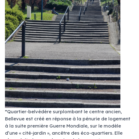
"
Quartier-belvédère surplombant le centre ancien,
Bellevue est créé en réponse à la pénurie de logement
à la suite première Guerre Mondiale, sur le modèle
d’une « cité-jardin », ancêtre des éco-quartiers. Elle