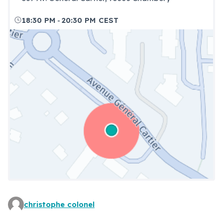
-
18:30 PM
20:30 PM CEST
christophe colonel