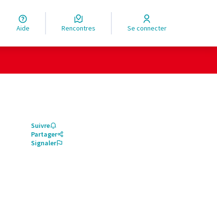
Aide
Rencontres
Se connecter
Suivre
Partager
Signaler