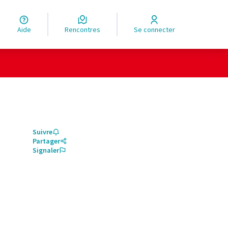
Aide
Rencontres
Se connecter
Suivre
Partager
Signaler