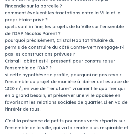
l'incendie sur la parcelle ?
comment évoluent les tractations entre la Ville et le
propriétaire privé ?
quels sont in fine, les projets de la Ville sur l'ensemble
de l'OAP Nicolas Parent ?
pourquoi précisément, Cristal Habitat titulaire du
permis de construire du côté Comte-Vert n'engage-t-il
pas les constructions prévues ?
Cristal Habitat est-il pressenti pour construire sur
l'ensemble de l'OAP ?
si cette hypothèse se profile, pourquoi ne pas revoir
l'ensemble du projet de manière à libérer cet espace de
1320 m², en vue de "renaturer" vraiment le quartier qui
en a grand besoin, et préserver une ville apaisée en
favorisant les relations sociales de quartier. Il en va de
l'intérêt de tous.
C'est la présence de petits poumons verts répartis sur
l'ensemble de la ville, qui va la rendre plus respirable et