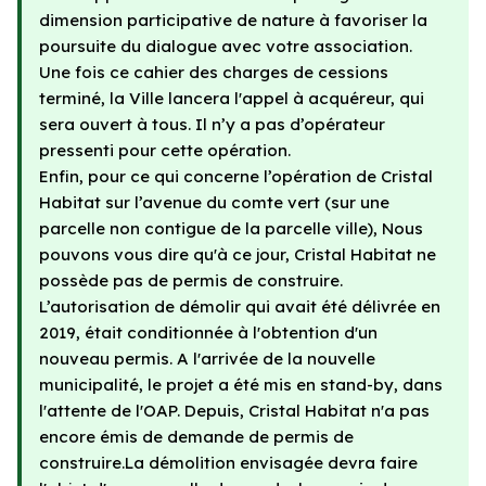
dimension participative de nature à favoriser la
poursuite du dialogue avec votre association.
Une fois ce cahier des charges de cessions
terminé, la Ville lancera l'appel à acquéreur, qui
sera ouvert à tous. Il n’y a pas d’opérateur
pressenti pour cette opération.
Enfin, pour ce qui concerne l’opération de Cristal
Habitat sur l’avenue du comte vert (sur une
parcelle non contigue de la parcelle ville), Nous
pouvons vous dire qu'à ce jour, Cristal Habitat ne
possède pas de permis de construire.
L’autorisation de démolir qui avait été délivrée en
2019, était conditionnée à l'obtention d'un
nouveau permis. A l'arrivée de la nouvelle
municipalité, le projet a été mis en stand-by, dans
l'attente de l'OAP. Depuis, Cristal Habitat n'a pas
encore émis de demande de permis de
construire.La démolition envisagée devra faire