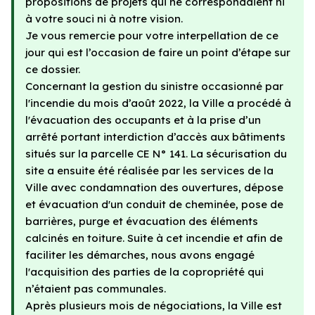
propositions de projets qui ne correspondaient ni
à votre souci ni à notre vision.
Je vous remercie pour votre interpellation de ce
jour qui est l’occasion de faire un point d’étape sur
ce dossier.
Concernant la gestion du sinistre occasionné par
l'incendie du mois d’août 2022, la Ville a procédé à
l'évacuation des occupants et à la prise d’un
arrêté portant interdiction d’accès aux bâtiments
situés sur la parcelle CE N° 141. La sécurisation du
site a ensuite été réalisée par les services de la
Ville avec condamnation des ouvertures, dépose
et évacuation d'un conduit de cheminée, pose de
barrières, purge et évacuation des éléments
calcinés en toiture. Suite à cet incendie et afin de
faciliter les démarches, nous avons engagé
l'acquisition des parties de la copropriété qui
n’étaient pas communales.
Après plusieurs mois de négociations, la Ville est