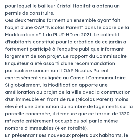
pour lequel le bailleur Cristal Habitat a obtenu un
permis de construire.
Ces deux terrains forment un ensemble ayant fait
l'objet d'une OAP "Nicolas Parent" dans le cadre de la
Modification n° 1 du PLUI-HD en 2021. Le collectif
d'habitants constitué pour la création de ce jardin a
fortement participé à l'enquête publique informant
largement de son projet. Le rapport du Commissaire
Enquêteur a été assorti d'une recommandation
particulière concernant l'OAP Nicolas Parent
expressément soulignée au Conseil Communautaire.
Si globalement, la Modification apporte une
amélioration au projet de la Ville avec la construction
d'un immeuble en front de rue (Nicolas Parent) moins
élevé et une diminution du nombre de logements sur la
parcelle concernée, il demeure que ce terrain de 1320
m² reste entièrement occupé au sol par le même
nombre d'immeubles (4 en totalité).
En présentant ses nouveaux projets aux habitants, le