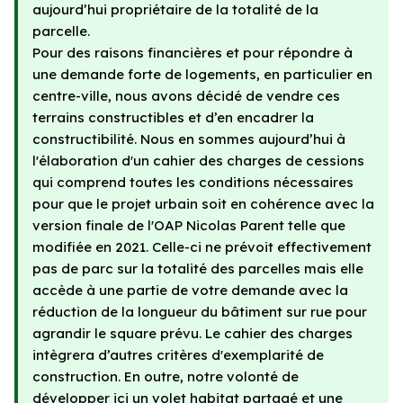
aujourd’hui propriétaire de la totalité de la
parcelle.
Pour des raisons financières et pour répondre à
une demande forte de logements, en particulier en
centre-ville, nous avons décidé de vendre ces
terrains constructibles et d’en encadrer la
constructibilité. Nous en sommes aujourd’hui à
l'élaboration d'un cahier des charges de cessions
qui comprend toutes les conditions nécessaires
pour que le projet urbain soit en cohérence avec la
version finale de l'OAP Nicolas Parent telle que
modifiée en 2021. Celle-ci ne prévoit effectivement
pas de parc sur la totalité des parcelles mais elle
accède à une partie de votre demande avec la
réduction de la longueur du bâtiment sur rue pour
agrandir le square prévu. Le cahier des charges
intègrera d’autres critères d'exemplarité de
construction. En outre, notre volonté de
développer ici un volet habitat partagé et une