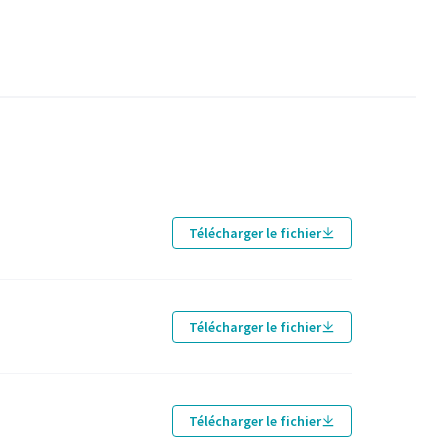
Télécharger le fichier
et)
Télécharger le fichier
Télécharger le fichier