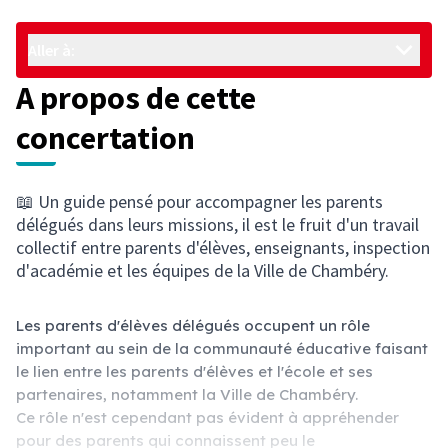
Aller à:
A propos de cette
concertation
📖 Un guide pensé pour accompagner les parents
délégués dans leurs missions, il est le fruit d'un travail
collectif entre parents d'élèves, enseignants, inspection
d'académie et les équipes de la Ville de Chambéry.
Les parents d'élèves délégués occupent un rôle
important au sein de la communauté éducative faisant
le lien entre les parents d'élèves et l'école et ses
partenaires, notamment la Ville de Chambéry.
Ce rôle n'est cependant pas évident à appréhender
pour des parents qui connaissent peu le